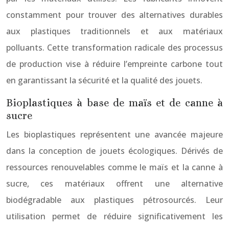
constamment pour trouver des alternatives durables
aux plastiques traditionnels et aux matériaux
polluants. Cette transformation radicale des processus
de production vise à réduire l’empreinte carbone tout
en garantissant la sécurité et la qualité des jouets.
Bioplastiques à base de maïs et de canne à
sucre
Les bioplastiques représentent une avancée majeure
dans la conception de jouets écologiques. Dérivés de
ressources renouvelables comme le maïs et la canne à
sucre, ces matériaux offrent une alternative
biodégradable aux plastiques pétrosourcés. Leur
utilisation permet de réduire significativement les