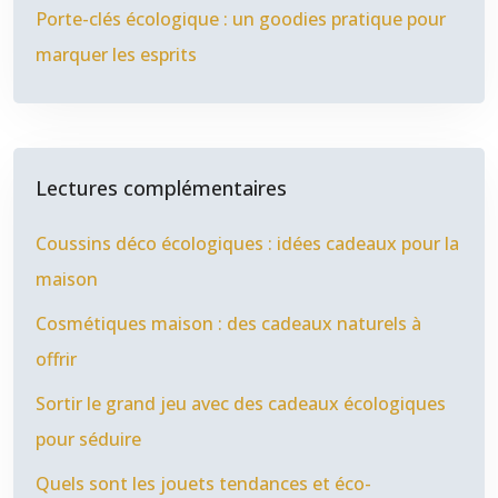
Porte-clés écologique : un goodies pratique pour
marquer les esprits
Lectures complémentaires
Coussins déco écologiques : idées cadeaux pour la
maison
Cosmétiques maison : des cadeaux naturels à
offrir
Sortir le grand jeu avec des cadeaux écologiques
pour séduire
Quels sont les jouets tendances et éco-