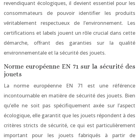
revendiquant écologiques, il devient essentiel pour les
consommateurs de pouvoir identifier les produits
véritablement respectueux de l’environnement. Les
certifications et labels jouent un rôle crucial dans cette
démarche, offrant des garanties sur la qualité
environnementale et la sécurité des jouets.
Norme européenne EN 71 sur la sécurité des
jouets
La norme européenne EN 71 est une référence
incontournable en matière de sécurité des jouets. Bien
qu’elle ne soit pas spécifiquement axée sur l’aspect
écologique, elle garantit que les jouets répondent à des
critères stricts de sécurité, ce qui est particulièrement
important pour les jouets fabriqués à partir de