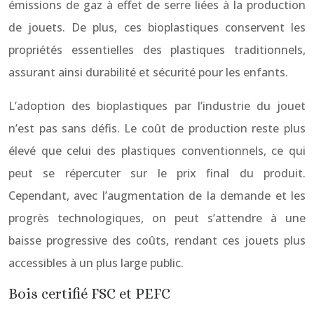
émissions de gaz à effet de serre liées à la production
de jouets. De plus, ces bioplastiques conservent les
propriétés essentielles des plastiques traditionnels,
assurant ainsi durabilité et sécurité pour les enfants.
L’adoption des bioplastiques par l’industrie du jouet
n’est pas sans défis. Le coût de production reste plus
élevé que celui des plastiques conventionnels, ce qui
peut se répercuter sur le prix final du produit.
Cependant, avec l’augmentation de la demande et les
progrès technologiques, on peut s’attendre à une
baisse progressive des coûts, rendant ces jouets plus
accessibles à un plus large public.
Bois certifié FSC et PEFC