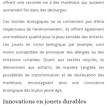
offrent une seconde vie à des matériaux qui auraient
autrement fini dans des décharges.
Ces textiles écologiques ne se contentent pas d’être
respectueux de l’environnement ; ils offrent également
une meilleure qualité pour la peau sensible des enfants.
Les jouets en coton biologique, par exemple, sont
moins susceptibles de provoquer des allergies ou des
irritations cutanées. Quant aux textiles recyclés, ils
démontrent aux enfants, de manière tangible, les
possibilités de transformation et de réutilisation des
matériaux, encourageant ainsi une conscience
écologique dès le plus jeune âge.
Innovations en jouets durables