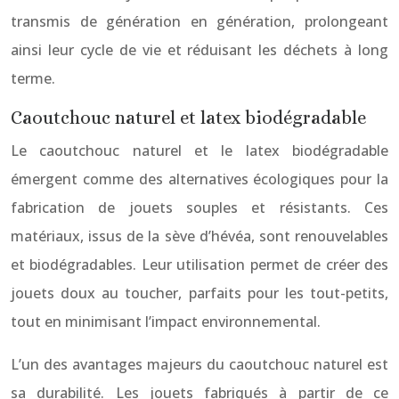
transmis de génération en génération, prolongeant
ainsi leur cycle de vie et réduisant les déchets à long
terme.
Caoutchouc naturel et latex biodégradable
Le caoutchouc naturel et le latex biodégradable
émergent comme des alternatives écologiques pour la
fabrication de jouets souples et résistants. Ces
matériaux, issus de la sève d’hévéa, sont renouvelables
et biodégradables. Leur utilisation permet de créer des
jouets doux au toucher, parfaits pour les tout-petits,
tout en minimisant l’impact environnemental.
L’un des avantages majeurs du caoutchouc naturel est
sa durabilité. Les jouets fabriqués à partir de ce