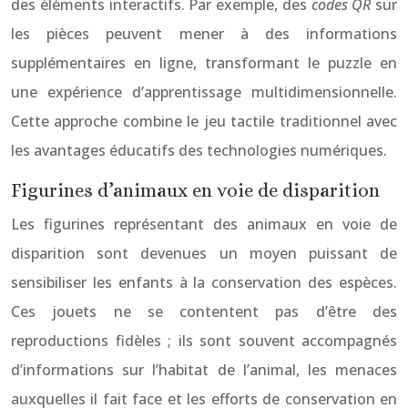
des éléments interactifs. Par exemple, des
codes QR
sur
les pièces peuvent mener à des informations
supplémentaires en ligne, transformant le puzzle en
une expérience d’apprentissage multidimensionnelle.
Cette approche combine le jeu tactile traditionnel avec
les avantages éducatifs des technologies numériques.
Figurines d’animaux en voie de disparition
Les figurines représentant des animaux en voie de
disparition sont devenues un moyen puissant de
sensibiliser les enfants à la conservation des espèces.
Ces jouets ne se contentent pas d’être des
reproductions fidèles ; ils sont souvent accompagnés
d’informations sur l’habitat de l’animal, les menaces
auxquelles il fait face et les efforts de conservation en