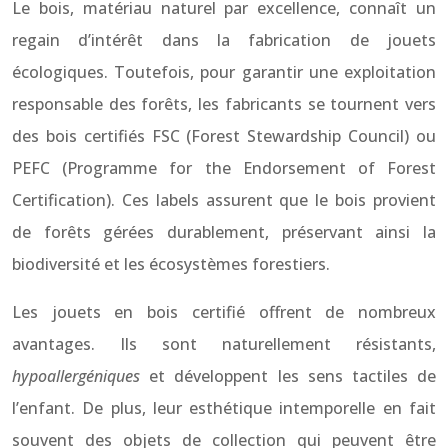
Le bois, matériau naturel par excellence, connaît un
regain d’intérêt dans la fabrication de jouets
écologiques. Toutefois, pour garantir une exploitation
responsable des forêts, les fabricants se tournent vers
des bois certifiés FSC (Forest Stewardship Council) ou
PEFC (Programme for the Endorsement of Forest
Certification). Ces labels assurent que le bois provient
de forêts gérées durablement, préservant ainsi la
biodiversité et les écosystèmes forestiers.
Les jouets en bois certifié offrent de nombreux
avantages. Ils sont naturellement résistants,
hypoallergéniques
et développent les sens tactiles de
l’enfant. De plus, leur esthétique intemporelle en fait
souvent des objets de collection qui peuvent être