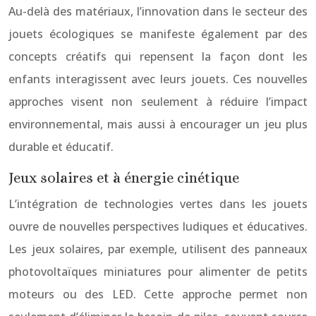
Au-delà des matériaux, l’innovation dans le secteur des
jouets écologiques se manifeste également par des
concepts créatifs qui repensent la façon dont les
enfants interagissent avec leurs jouets. Ces nouvelles
approches visent non seulement à réduire l’impact
environnemental, mais aussi à encourager un jeu plus
durable et éducatif.
Jeux solaires et à énergie cinétique
L’intégration de technologies vertes dans les jouets
ouvre de nouvelles perspectives ludiques et éducatives.
Les jeux solaires, par exemple, utilisent des panneaux
photovoltaïques miniatures pour alimenter de petits
moteurs ou des LED. Cette approche permet non