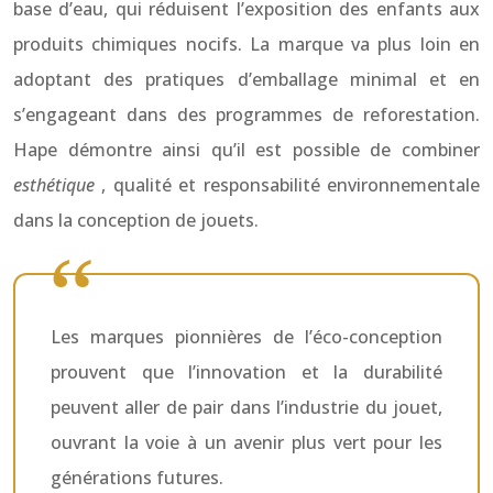
base d’eau, qui réduisent l’exposition des enfants aux
produits chimiques nocifs. La marque va plus loin en
adoptant des pratiques d’emballage minimal et en
s’engageant dans des programmes de reforestation.
Hape démontre ainsi qu’il est possible de combiner
esthétique
, qualité et responsabilité environnementale
dans la conception de jouets.
Les marques pionnières de l’éco-conception
prouvent que l’innovation et la durabilité
peuvent aller de pair dans l’industrie du jouet,
ouvrant la voie à un avenir plus vert pour les
générations futures.