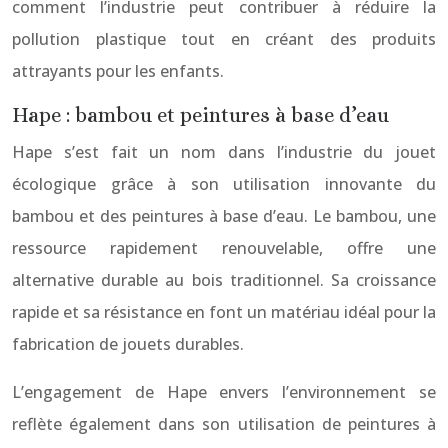
comment l’industrie peut contribuer à réduire la
pollution plastique tout en créant des produits
attrayants pour les enfants.
Hape : bambou et peintures à base d’eau
Hape s’est fait un nom dans l’industrie du jouet
écologique grâce à son utilisation innovante du
bambou et des peintures à base d’eau. Le bambou, une
ressource rapidement renouvelable, offre une
alternative durable au bois traditionnel. Sa croissance
rapide et sa résistance en font un matériau idéal pour la
fabrication de jouets durables.
L’engagement de Hape envers l’environnement se
reflète également dans son utilisation de peintures à