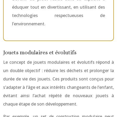
éduquer tout en divertissant, en utilisant des
technologies respectueuses de
l’environnement.
Jouets modulaires et évolutifs
Le concept de jouets modulaires et évolutifs répond à
un double objectif : réduire les déchets et prolonger la
durée de vie des jouets. Ces produits sont conçus pour
s’adapter à l’âge et aux intérêts changeants de l’enfant,
évitant ainsi l’achat répété de nouveaux jouets à
chaque étape de son développement.
Par exemple, un
set de construction
modulaire peut