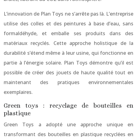
L’innovation de Plan Toys ne s’arrête pas là. L’entreprise
utilise des colles et des peintures à base d’eau, sans
formaldéhyde, et emballe ses produits dans des
matériaux recyclés. Cette approche holistique de la
durabilité s’étend même à leur usine, qui fonctionne en
partie à l’énergie solaire. Plan Toys démontre qu’il est
possible de créer des jouets de haute qualité tout en
maintenant des pratiques environnementales
exemplaires.
Green toys : recyclage de bouteilles en
plastique
Green Toys a adopté une approche unique en
transformant des bouteilles en plastique recyclées en