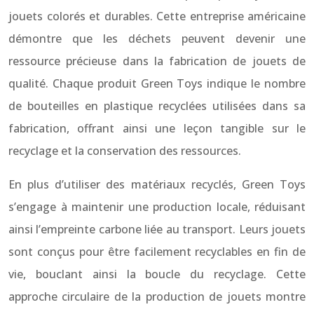
jouets colorés et durables. Cette entreprise américaine
démontre que les déchets peuvent devenir une
ressource précieuse dans la fabrication de jouets de
qualité. Chaque produit Green Toys indique le nombre
de bouteilles en plastique recyclées utilisées dans sa
fabrication, offrant ainsi une leçon tangible sur le
recyclage et la conservation des ressources.
En plus d’utiliser des matériaux recyclés, Green Toys
s’engage à maintenir une production locale, réduisant
ainsi l’empreinte carbone liée au transport. Leurs jouets
sont conçus pour être facilement recyclables en fin de
vie, bouclant ainsi la boucle du recyclage. Cette
approche circulaire de la production de jouets montre