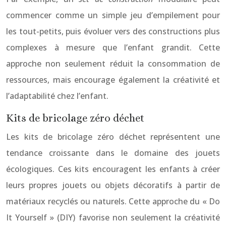
commencer comme un simple jeu d’empilement pour
les tout-petits, puis évoluer vers des constructions plus
complexes à mesure que l’enfant grandit. Cette
approche non seulement réduit la consommation de
ressources, mais encourage également la créativité et
l’adaptabilité chez l’enfant.
Kits de bricolage zéro déchet
Les kits de bricolage zéro déchet représentent une
tendance croissante dans le domaine des jouets
écologiques. Ces kits encouragent les enfants à créer
leurs propres jouets ou objets décoratifs à partir de
matériaux recyclés ou naturels. Cette approche du « Do
It Yourself » (DIY) favorise non seulement la créativité