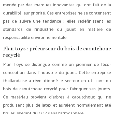
menée par des marques innovantes qui ont fait de la
durabilité leur priorité. Ces entreprises ne se contentent
pas de suivre une tendance ; elles redéfinissent les
standards de l’industrie du jouet en matière de
responsabilité environnementale.
Plan toys : précurseur du bois de caoutchouc
recyclé
Plan Toys se distingue comme un pionnier de l’éco-
conception dans l’industrie du jouet. Cette entreprise
thaïlandaise a révolutionné le secteur en utilisant du
bois de caoutchouc recyclé pour fabriquer ses jouets.
Ce matériau provient d’arbres à caoutchouc qui ne
produisent plus de latex et auraient normalement été
brûlés, libérant du CO2 dans l’atmosphère.