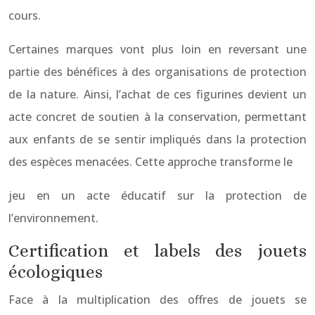
cours.
Certaines marques vont plus loin en reversant une
partie des bénéfices à des organisations de protection
de la nature. Ainsi, l’achat de ces figurines devient un
acte concret de soutien à la conservation, permettant
aux enfants de se sentir impliqués dans la protection
des espèces menacées. Cette approche transforme le
jeu en un acte éducatif sur la protection de
l’environnement.
Certification et labels des jouets
écologiques
Face à la multiplication des offres de jouets se