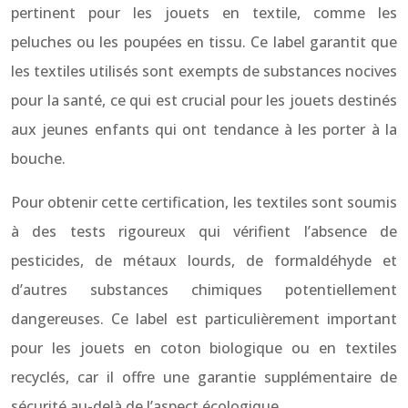
pertinent pour les jouets en textile, comme les
peluches ou les poupées en tissu. Ce label garantit que
les textiles utilisés sont exempts de substances nocives
pour la santé, ce qui est crucial pour les jouets destinés
aux jeunes enfants qui ont tendance à les porter à la
bouche.
Pour obtenir cette certification, les textiles sont soumis
à des tests rigoureux qui vérifient l’absence de
pesticides, de métaux lourds, de formaldéhyde et
d’autres substances chimiques potentiellement
dangereuses. Ce label est particulièrement important
pour les jouets en coton biologique ou en textiles
recyclés, car il offre une garantie supplémentaire de
sécurité au-delà de l’aspect écologique.