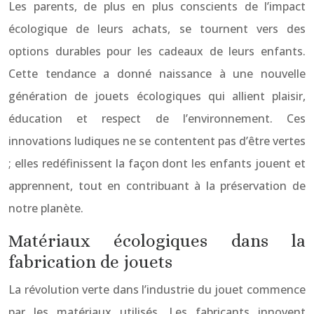
Les parents, de plus en plus conscients de l’impact
écologique de leurs achats, se tournent vers des
options durables pour les cadeaux de leurs enfants.
Cette tendance a donné naissance à une nouvelle
génération de jouets écologiques qui allient plaisir,
éducation et respect de l’environnement. Ces
innovations ludiques ne se contentent pas d’être vertes
; elles redéfinissent la façon dont les enfants jouent et
apprennent, tout en contribuant à la préservation de
notre planète.
Matériaux écologiques dans la
fabrication de jouets
La révolution verte dans l’industrie du jouet commence
par les matériaux utilisés. Les fabricants innovent