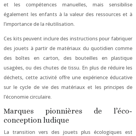
et les compétences manuelles, mais sensibilise
également les enfants à la valeur des ressources et à
l’importance de la réutilisation.
Ces kits peuvent inclure des instructions pour fabriquer
des jouets à partir de matériaux du quotidien comme
des boîtes en carton, des bouteilles en plastique
usagées, ou des chutes de tissu. En plus de réduire les
déchets, cette activité offre une expérience éducative
sur le cycle de vie des matériaux et les principes de
l’économie circulaire.
Marques pionnières de l’éco-
conception ludique
La transition vers des jouets plus écologiques est