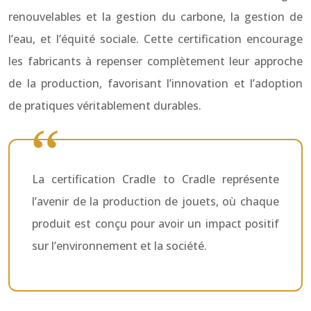
renouvelables et la gestion du carbone, la gestion de
l’eau, et l’équité sociale. Cette certification encourage
les fabricants à repenser complètement leur approche
de la production, favorisant l’innovation et l’adoption
de pratiques véritablement durables.
La certification Cradle to Cradle représente
l’avenir de la production de jouets, où chaque
produit est conçu pour avoir un impact positif
sur l’environnement et la société.