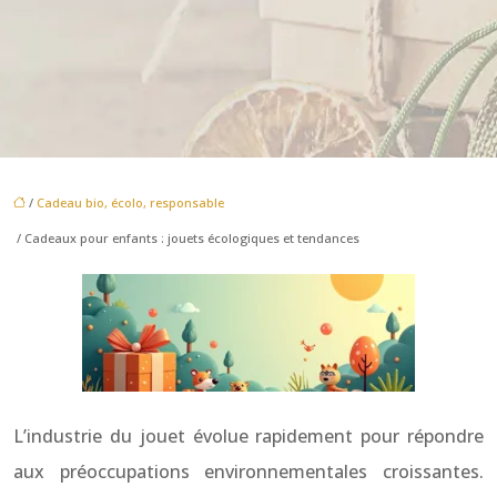
/
Cadeau bio, écolo, responsable
/ Cadeaux pour enfants : jouets écologiques et tendances
L’industrie du jouet évolue rapidement pour répondre
aux préoccupations environnementales croissantes.