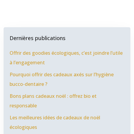
Dernières publications
Offrir des goodies écologiques, c’est joindre l’utile
à l’engagement
Pourquoi offrir des cadeaux axés sur l’hygiène
bucco-dentaire ?
Bons plans cadeaux noël : offrez bio et
responsable
Les meilleures idées de cadeaux de noël
écologiques