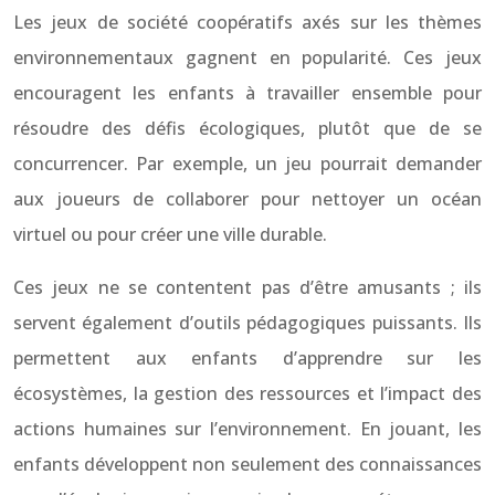
Les jeux de société coopératifs axés sur les thèmes
environnementaux gagnent en popularité. Ces jeux
encouragent les enfants à travailler ensemble pour
résoudre des défis écologiques, plutôt que de se
concurrencer. Par exemple, un jeu pourrait demander
aux joueurs de collaborer pour nettoyer un océan
virtuel ou pour créer une ville durable.
Ces jeux ne se contentent pas d’être amusants ; ils
servent également d’outils pédagogiques puissants. Ils
permettent aux enfants d’apprendre sur les
écosystèmes, la gestion des ressources et l’impact des
actions humaines sur l’environnement. En jouant, les
enfants développent non seulement des connaissances