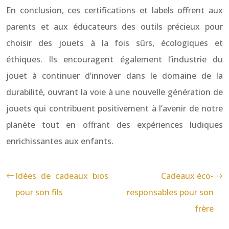
En conclusion, ces certifications et labels offrent aux
parents et aux éducateurs des outils précieux pour
choisir des jouets à la fois sûrs, écologiques et
éthiques. Ils encouragent également l’industrie du
jouet à continuer d’innover dans le domaine de la
durabilité, ouvrant la voie à une nouvelle génération de
jouets qui contribuent positivement à l’avenir de notre
planète tout en offrant des expériences ludiques
enrichissantes aux enfants.
Idées de cadeaux bios
Cadeaux éco-
pour son fils
responsables pour son
frère