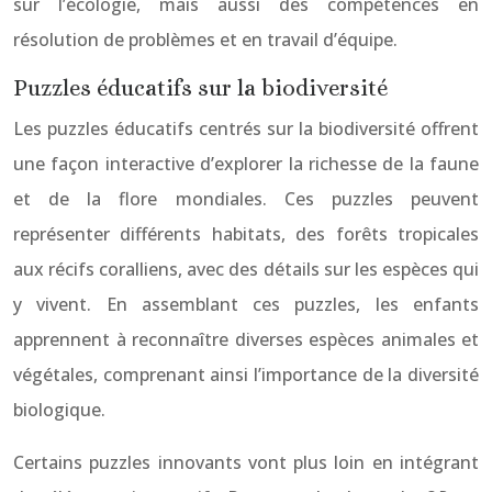
sur l’écologie, mais aussi des compétences en
résolution de problèmes et en travail d’équipe.
Puzzles éducatifs sur la biodiversité
Les puzzles éducatifs centrés sur la biodiversité offrent
une façon interactive d’explorer la richesse de la faune
et de la flore mondiales. Ces puzzles peuvent
représenter différents habitats, des forêts tropicales
aux récifs coralliens, avec des détails sur les espèces qui
y vivent. En assemblant ces puzzles, les enfants
apprennent à reconnaître diverses espèces animales et
végétales, comprenant ainsi l’importance de la diversité
biologique.
Certains puzzles innovants vont plus loin en intégrant