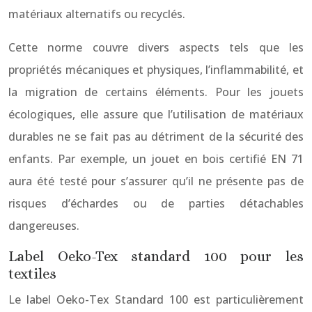
matériaux alternatifs ou recyclés.
Cette norme couvre divers aspects tels que les
propriétés mécaniques et physiques, l’inflammabilité, et
la migration de certains éléments. Pour les jouets
écologiques, elle assure que l’utilisation de matériaux
durables ne se fait pas au détriment de la sécurité des
enfants. Par exemple, un jouet en bois certifié EN 71
aura été testé pour s’assurer qu’il ne présente pas de
risques d’échardes ou de parties détachables
dangereuses.
Label Oeko-Tex standard 100 pour les
textiles
Le label Oeko-Tex Standard 100 est particulièrement