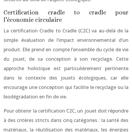
Certification cradle to cradle pour
l’économie circulaire
La certification Cradle to Cradle (C2C) va au-delà de la
simple évaluation de l’impact environnemental d’un
produit. Elle prend en compte l’ensemble du cycle de vie
du jouet, de sa conception à son recyclage. Cette
approche holistique est particulièrement pertinente
dans le contexte des jouets écologiques, car elle
encourage une conception qui facilite le recyclage ou la
biodégradation en fin de vie.
Pour obtenir la certification C2C, un jouet doit répondre
à des critères stricts dans cinq catégories : la santé des
matériaux, la réutilisation des matériaux, les énergies