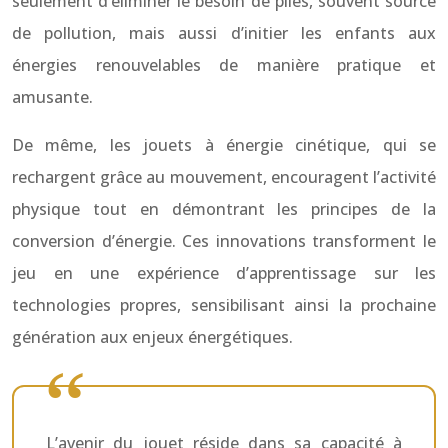
seulement d’éliminer le besoin de piles, souvent source
de pollution, mais aussi d’initier les enfants aux
énergies renouvelables de manière pratique et
amusante.
De même, les jouets à énergie cinétique, qui se
rechargent grâce au mouvement, encouragent l’activité
physique tout en démontrant les principes de la
conversion d’énergie. Ces innovations transforment le
jeu en une expérience d’apprentissage sur les
technologies propres, sensibilisant ainsi la prochaine
génération aux enjeux énergétiques.
L’avenir du jouet réside dans sa capacité à