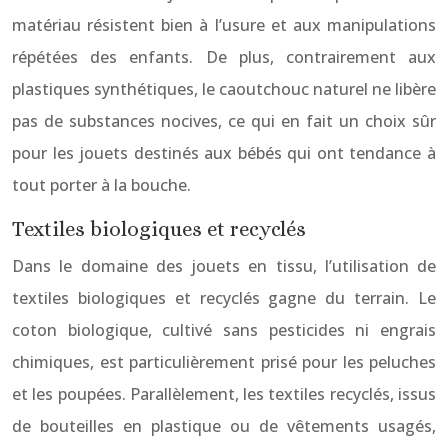
matériau résistent bien à l’usure et aux manipulations
répétées des enfants. De plus, contrairement aux
plastiques synthétiques, le caoutchouc naturel ne libère
pas de substances nocives, ce qui en fait un choix sûr
pour les jouets destinés aux bébés qui ont tendance à
tout porter à la bouche.
Textiles biologiques et recyclés
Dans le domaine des jouets en tissu, l’utilisation de
textiles biologiques et recyclés gagne du terrain. Le
coton biologique, cultivé sans pesticides ni engrais
chimiques, est particulièrement prisé pour les peluches
et les poupées. Parallèlement, les textiles recyclés, issus
de bouteilles en plastique ou de vêtements usagés,