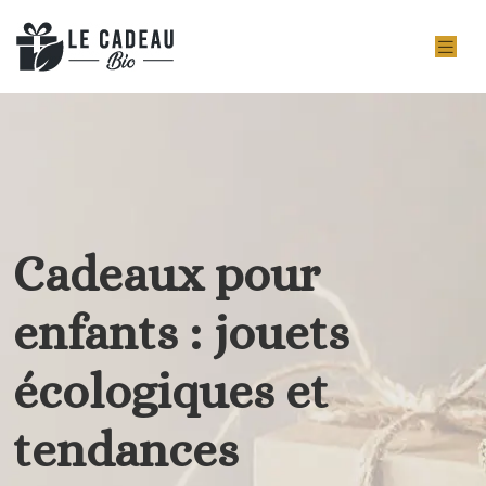
Cadeaux pour
enfants : jouets
écologiques et
tendances