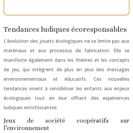
Tendances ludiques écoresponsables
L’évolution des jouets écologiques ne se limite pas aux
matériaux et aux processus de fabrication. Elle se
manifeste également dans les thèmes et les concepts
de jeu, qui intègrent de plus en plus des messages
environnementaux et éducatifs. Ces nouvelles
tendances visent à sensibiliser les enfants aux enjeux
écologiques tout en leur offrant des expériences
ludiques enrichissantes.
Jeux de société coopératifs sur
l’environnement