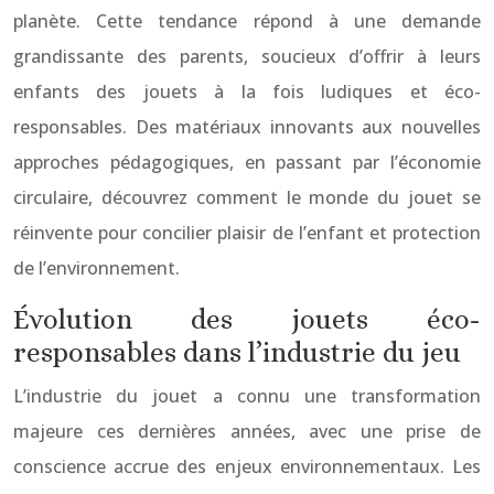
planète. Cette tendance répond à une demande
grandissante des parents, soucieux d’offrir à leurs
enfants des jouets à la fois ludiques et éco-
responsables. Des matériaux innovants aux nouvelles
approches pédagogiques, en passant par l’économie
circulaire, découvrez comment le monde du jouet se
réinvente pour concilier plaisir de l’enfant et protection
de l’environnement.
Évolution des jouets éco-
responsables dans l’industrie du jeu
L’industrie du jouet a connu une transformation
majeure ces dernières années, avec une prise de
conscience accrue des enjeux environnementaux. Les