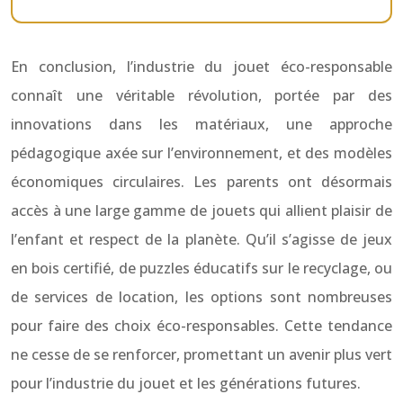
En conclusion, l’industrie du jouet éco-responsable
connaît une véritable révolution, portée par des
innovations dans les matériaux, une approche
pédagogique axée sur l’environnement, et des modèles
économiques circulaires. Les parents ont désormais
accès à une large gamme de jouets qui allient plaisir de
l’enfant et respect de la planète. Qu’il s’agisse de jeux
en bois certifié, de puzzles éducatifs sur le recyclage, ou
de services de location, les options sont nombreuses
pour faire des choix éco-responsables. Cette tendance
ne cesse de se renforcer, promettant un avenir plus vert
pour l’industrie du jouet et les générations futures.