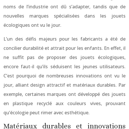
noms de l’industrie ont dû s’adapter, tandis que de
nouvelles marques spécialisées dans les jouets
écologiques ont vu le jour.
L’un des défis majeurs pour les fabricants a été de
concilier durabilité et attrait pour les enfants. En effet, il
ne suffit pas de proposer des jouets écologiques,
encore faut-il qu’ils séduisent les jeunes utilisateurs.
C’est pourquoi de nombreuses innovations ont vu le
jour, alliant design attractif et matériaux durables. Par
exemple, certaines marques ont développé des jouets
en plastique recyclé aux couleurs vives, prouvant
qu’écologie peut rimer avec esthétique.
Matériaux durables et innovations