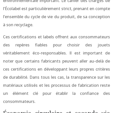
environnementale important. Le cahier des charges de
l’Écolabel est particulièrement strict, prenant en compte
l’ensemble du cycle de vie du produit, de sa conception
à son recyclage.
Ces certifications et labels offrent aux consommateurs
des repères fiables pour choisir des jouets
véritablement éco-responsables. Il est important de
noter que certains fabricants peuvent aller au-delà de
ces certifications en développant leurs propres critères
de durabilité. Dans tous les cas, la transparence sur les
matériaux utilisés et les processus de fabrication reste
un élément clé pour établir la confiance des
consommateurs.