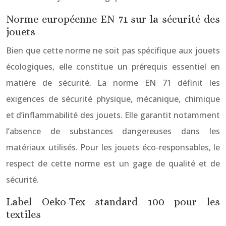
Norme européenne EN 71 sur la sécurité des
jouets
Bien que cette norme ne soit pas spécifique aux jouets
écologiques, elle constitue un prérequis essentiel en
matière de sécurité. La norme EN 71 définit les
exigences de sécurité physique, mécanique, chimique
et d’inflammabilité des jouets. Elle garantit notamment
l’absence de substances dangereuses dans les
matériaux utilisés. Pour les jouets éco-responsables, le
respect de cette norme est un gage de qualité et de
sécurité.
Label Oeko-Tex standard 100 pour les
textiles