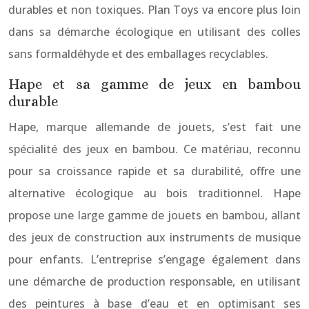
durables et non toxiques. Plan Toys va encore plus loin
dans sa démarche écologique en utilisant des colles
sans formaldéhyde et des emballages recyclables.
Hape et sa gamme de jeux en bambou
durable
Hape, marque allemande de jouets, s’est fait une
spécialité des jeux en bambou. Ce matériau, reconnu
pour sa croissance rapide et sa durabilité, offre une
alternative écologique au bois traditionnel. Hape
propose une large gamme de jouets en bambou, allant
des jeux de construction aux instruments de musique
pour enfants. L’entreprise s’engage également dans
une démarche de production responsable, en utilisant
des peintures à base d’eau et en optimisant ses