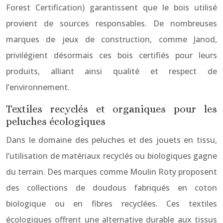
Forest Certification) garantissent que le bois utilisé
provient de sources responsables. De nombreuses
marques de jeux de construction, comme Janod,
privilégient désormais ces bois certifiés pour leurs
produits, alliant ainsi qualité et respect de
l’environnement.
Textiles recyclés et organiques pour les
peluches écologiques
Dans le domaine des peluches et des jouets en tissu,
l’utilisation de matériaux recyclés ou biologiques gagne
du terrain. Des marques comme Moulin Roty proposent
des collections de doudous fabriqués en coton
biologique ou en fibres recyclées. Ces textiles
écologiques offrent une alternative durable aux tissus