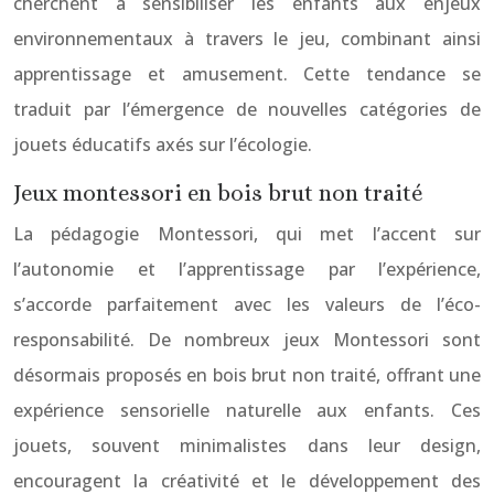
cherchent à sensibiliser les enfants aux enjeux
environnementaux à travers le jeu, combinant ainsi
apprentissage et amusement. Cette tendance se
traduit par l’émergence de nouvelles catégories de
jouets éducatifs axés sur l’écologie.
Jeux montessori en bois brut non traité
La pédagogie Montessori, qui met l’accent sur
l’autonomie et l’apprentissage par l’expérience,
s’accorde parfaitement avec les valeurs de l’éco-
responsabilité. De nombreux jeux Montessori sont
désormais proposés en bois brut non traité, offrant une
expérience sensorielle naturelle aux enfants. Ces
jouets, souvent minimalistes dans leur design,
encouragent la créativité et le développement des