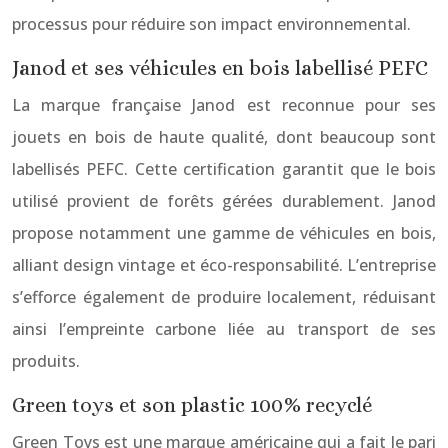
processus pour réduire son impact environnemental.
Janod et ses véhicules en bois labellisé PEFC
La marque française Janod est reconnue pour ses
jouets en bois de haute qualité, dont beaucoup sont
labellisés PEFC. Cette certification garantit que le bois
utilisé provient de forêts gérées durablement. Janod
propose notamment une gamme de véhicules en bois,
alliant design vintage et éco-responsabilité. L’entreprise
s’efforce également de produire localement, réduisant
ainsi l’empreinte carbone liée au transport de ses
produits.
Green toys et son plastic 100% recyclé
Green Toys est une marque américaine qui a fait le pari