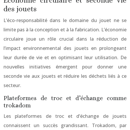
Économie circulaire et seconde vie
des jouets
L’éco-responsabilité dans le domaine du jouet ne se
limite pas à la conception et à la fabrication. L’économie
circulaire joue un rôle crucial dans la réduction de
l’impact environnemental des jouets en prolongeant
leur durée de vie et en optimisant leur utilisation. De
nouvelles initiatives émergent pour donner une
seconde vie aux jouets et réduire les déchets liés à ce
secteur.
Plateformes de troc et d’échange comme
trokadom
Les plateformes de troc et d’échange de jouets
connaissent un succès grandissant. Trokadom, par