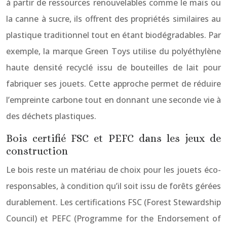
à partir de ressources renouvelables comme le maïs ou
la canne à sucre, ils offrent des propriétés similaires au
plastique traditionnel tout en étant biodégradables. Par
exemple, la marque Green Toys utilise du polyéthylène
haute densité recyclé issu de bouteilles de lait pour
fabriquer ses jouets. Cette approche permet de réduire
l’empreinte carbone tout en donnant une seconde vie à
des déchets plastiques.
Bois certifié FSC et PEFC dans les jeux de
construction
Le bois reste un matériau de choix pour les jouets éco-
responsables, à condition qu’il soit issu de forêts gérées
durablement. Les certifications FSC (Forest Stewardship
Council) et PEFC (Programme for the Endorsement of