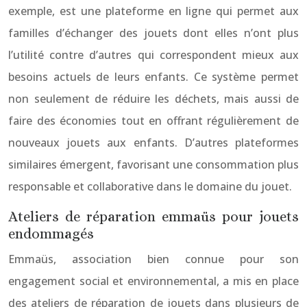
exemple, est une plateforme en ligne qui permet aux
familles d’échanger des jouets dont elles n’ont plus
l’utilité contre d’autres qui correspondent mieux aux
besoins actuels de leurs enfants. Ce système permet
non seulement de réduire les déchets, mais aussi de
faire des économies tout en offrant régulièrement de
nouveaux jouets aux enfants. D’autres plateformes
similaires émergent, favorisant une consommation plus
responsable et collaborative dans le domaine du jouet.
Ateliers de réparation emmaüs pour jouets
endommagés
Emmaüs, association bien connue pour son
engagement social et environnemental, a mis en place
des ateliers de réparation de jouets dans plusieurs de