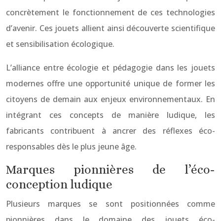
concrètement le fonctionnement de ces technologies
d’avenir. Ces jouets allient ainsi découverte scientifique
et sensibilisation écologique.
L’alliance entre écologie et pédagogie dans les jouets
modernes offre une opportunité unique de former les
citoyens de demain aux enjeux environnementaux. En
intégrant ces concepts de manière ludique, les
fabricants contribuent à ancrer des réflexes éco-
responsables dès le plus jeune âge.
Marques pionnières de l’éco-
conception ludique
Plusieurs marques se sont positionnées comme
pionnières dans le domaine des jouets éco-