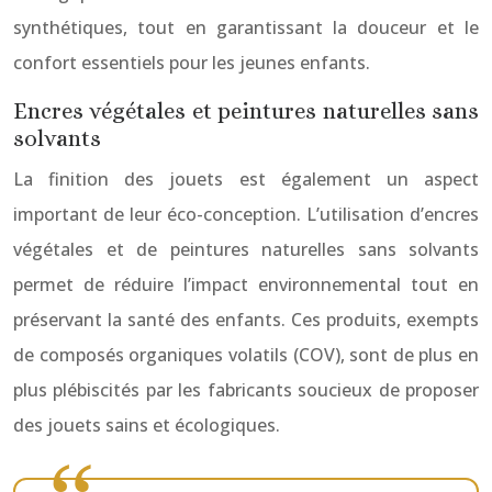
synthétiques, tout en garantissant la douceur et le
confort essentiels pour les jeunes enfants.
Encres végétales et peintures naturelles sans
solvants
La finition des jouets est également un aspect
important de leur éco-conception. L’utilisation d’encres
végétales et de peintures naturelles sans solvants
permet de réduire l’impact environnemental tout en
préservant la santé des enfants. Ces produits, exempts
de composés organiques volatils (COV), sont de plus en
plus plébiscités par les fabricants soucieux de proposer
des jouets sains et écologiques.