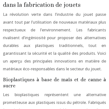
dans la fabrication de jouets
La révolution verte dans l’industrie du jouet passe
avant tout par l’utilisation de nouveaux matériaux plus
respectueux de l’environnement. Les fabricants
rivalisent d’ingéniosité pour proposer des alternatives
durables aux plastiques traditionnels, tout en
garantissant la sécurité et la qualité des produits. Voici
un aperçu des principales innovations en matière de
matériaux éco-responsables dans le secteur du jouet.
Bioplastiques à base de maïs et de canne à
sucre
Les bioplastiques représentent une alternative
prometteuse aux plastiques issus du pétrole. Fabriqués