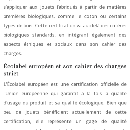
s’appliquer aux jouets fabriqués à partir de matières
premières biologiques, comme le coton ou certains
types de bois. Cette certification va au-delà des critères
biologiques standards, en intégrant également des
aspects éthiques et sociaux dans son cahier des
charges.
Écolabel européen et son cahier des charges
strict
L’Écolabel européen est une certification officielle de
l’Union européenne qui garantit à la fois la qualité
d’usage du produit et sa qualité écologique. Bien que
peu de jouets bénéficient actuellement de cette
certification, elle représente un gage de qualité