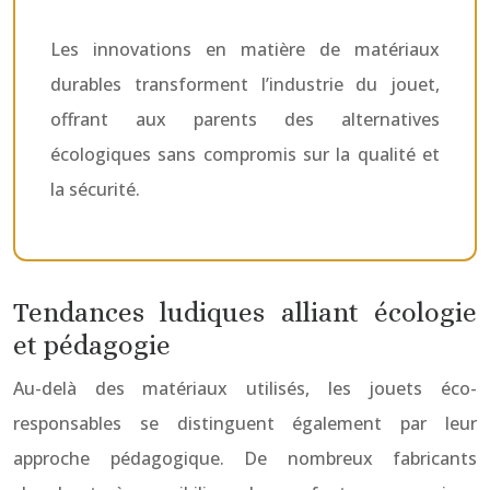
Les innovations en matière de matériaux
durables transforment l’industrie du jouet,
offrant aux parents des alternatives
écologiques sans compromis sur la qualité et
la sécurité.
Tendances ludiques alliant écologie
et pédagogie
Au-delà des matériaux utilisés, les jouets éco-
responsables se distinguent également par leur
approche pédagogique. De nombreux fabricants