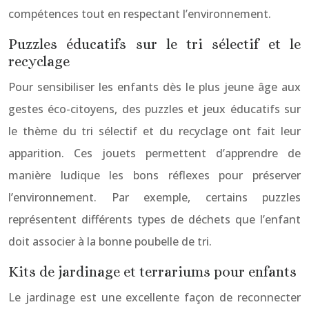
compétences tout en respectant l’environnement.
Puzzles éducatifs sur le tri sélectif et le
recyclage
Pour sensibiliser les enfants dès le plus jeune âge aux
gestes éco-citoyens, des puzzles et jeux éducatifs sur
le thème du tri sélectif et du recyclage ont fait leur
apparition. Ces jouets permettent d’apprendre de
manière ludique les bons réflexes pour préserver
l’environnement. Par exemple, certains puzzles
représentent différents types de déchets que l’enfant
doit associer à la bonne poubelle de tri.
Kits de jardinage et terrariums pour enfants
Le jardinage est une excellente façon de reconnecter