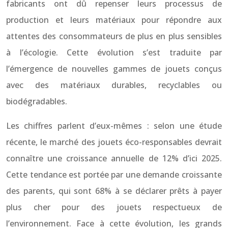
fabricants ont dû repenser leurs processus de
production et leurs matériaux pour répondre aux
attentes des consommateurs de plus en plus sensibles
à l’écologie. Cette évolution s’est traduite par
l’émergence de nouvelles gammes de jouets conçus
avec des matériaux durables, recyclables ou
biodégradables.
Les chiffres parlent d’eux-mêmes : selon une étude
récente, le marché des jouets éco-responsables devrait
connaître une croissance annuelle de 12% d’ici 2025.
Cette tendance est portée par une demande croissante
des parents, qui sont 68% à se déclarer prêts à payer
plus cher pour des jouets respectueux de
l’environnement. Face à cette évolution, les grands