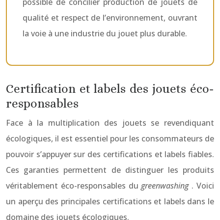
possible de concilier production de jouets de
qualité et respect de l’environnement, ouvrant
la voie à une industrie du jouet plus durable.
Certification et labels des jouets éco-
responsables
Face à la multiplication des jouets se revendiquant
écologiques, il est essentiel pour les consommateurs de
pouvoir s’appuyer sur des certifications et labels fiables.
Ces garanties permettent de distinguer les produits
véritablement éco-responsables du
greenwashing
. Voici
un aperçu des principales certifications et labels dans le
domaine des jouets écologiques.