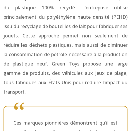
du plastique 100% recyclé. L’entreprise utilise
principalement du polyéthylène haute densité (PEHD)
issu du recyclage de bouteilles de lait pour fabriquer ses
jouets. Cette approche permet non seulement de
réduire les déchets plastiques, mais aussi de diminuer
la consommation de pétrole nécessaire à la production
de plastique neuf. Green Toys propose une large
gamme de produits, des véhicules aux jeux de plage,
tous fabriqués aux États-Unis pour réduire l’impact du
transport.
Ces marques pionnières démontrent qu’il est