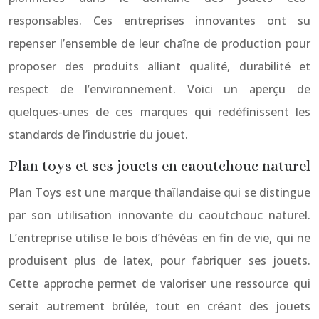
responsables. Ces entreprises innovantes ont su
repenser l’ensemble de leur chaîne de production pour
proposer des produits alliant qualité, durabilité et
respect de l’environnement. Voici un aperçu de
quelques-unes de ces marques qui redéfinissent les
standards de l’industrie du jouet.
Plan toys et ses jouets en caoutchouc naturel
Plan Toys est une marque thaïlandaise qui se distingue
par son utilisation innovante du caoutchouc naturel.
L’entreprise utilise le bois d’hévéas en fin de vie, qui ne
produisent plus de latex, pour fabriquer ses jouets.
Cette approche permet de valoriser une ressource qui
serait autrement brûlée, tout en créant des jouets