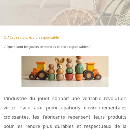
/
Cadeau bio, écolo, responsable
/ Quels sont les jouets tendances et éco-responsables ?
L’industrie du jouet connaît une véritable révolution
verte. Face aux préoccupations environnementales
croissantes, les fabricants repensent leurs produits
pour les rendre plus durables et respectueux de la