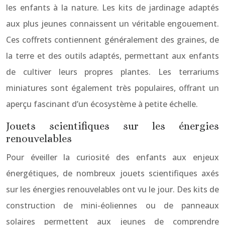
les enfants à la nature. Les kits de jardinage adaptés
aux plus jeunes connaissent un véritable engouement.
Ces coffrets contiennent généralement des graines, de
la terre et des outils adaptés, permettant aux enfants
de cultiver leurs propres plantes. Les terrariums
miniatures sont également très populaires, offrant un
aperçu fascinant d’un écosystème à petite échelle.
Jouets scientifiques sur les énergies
renouvelables
Pour éveiller la curiosité des enfants aux enjeux
énergétiques, de nombreux jouets scientifiques axés
sur les énergies renouvelables ont vu le jour. Des kits de
construction de mini-éoliennes ou de panneaux
solaires permettent aux jeunes de comprendre