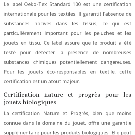
Le label Oeko-Tex Standard 100 est une certification
internationale pour les textiles. Il garantit l’absence de
substances nocives dans les tissus, ce qui est
particulièrement important pour les peluches et les
jouets en tissu. Ce label assure que le produit a été
testé pour détecter la présence de nombreuses
substances chimiques potentiellement dangereuses.
Pour les jouets éco-responsables en textile, cette
certification est un atout majeur.
Certification nature et progrès pour les
jouets biologiques
La certification Nature et Progrès, bien que moins
connue dans le domaine du jouet, offre une garantie
supplémentaire pour les produits biologiques. Elle peut