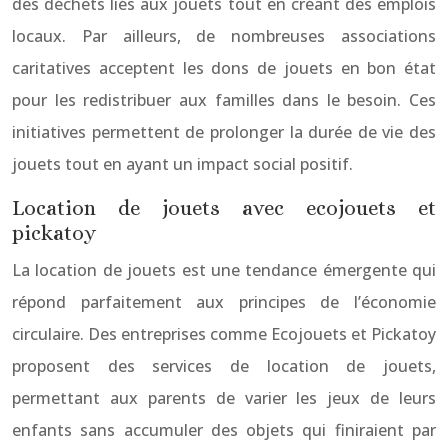
des déchets liés aux jouets tout en créant des emplois
locaux. Par ailleurs, de nombreuses associations
caritatives acceptent les dons de jouets en bon état
pour les redistribuer aux familles dans le besoin. Ces
initiatives permettent de prolonger la durée de vie des
jouets tout en ayant un impact social positif.
Location de jouets avec ecojouets et
pickatoy
La location de jouets est une tendance émergente qui
répond parfaitement aux principes de l’économie
circulaire. Des entreprises comme Ecojouets et Pickatoy
proposent des services de location de jouets,
permettant aux parents de varier les jeux de leurs
enfants sans accumuler des objets qui finiraient par