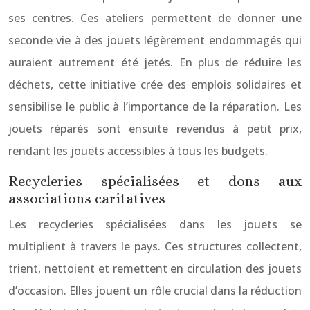
ses centres. Ces ateliers permettent de donner une
seconde vie à des jouets légèrement endommagés qui
auraient autrement été jetés. En plus de réduire les
déchets, cette initiative crée des emplois solidaires et
sensibilise le public à l’importance de la réparation. Les
jouets réparés sont ensuite revendus à petit prix,
rendant les jouets accessibles à tous les budgets.
Recycleries spécialisées et dons aux
associations caritatives
Les recycleries spécialisées dans les jouets se
multiplient à travers le pays. Ces structures collectent,
trient, nettoient et remettent en circulation des jouets
d’occasion. Elles jouent un rôle crucial dans la réduction