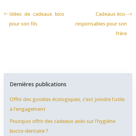
Idées de cadeaux bios
Cadeaux éco-
pour son fils
responsables pour son
frère
Dernières publications
Offrir des goodies écologiques, c’est joindre l’utile
à l’engagement
Pourquoi offrir des cadeaux axés sur l’hygiène
bucco-dentaire ?