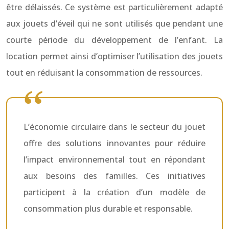
être délaissés. Ce système est particulièrement adapté
aux jouets d’éveil qui ne sont utilisés que pendant une
courte période du développement de l’enfant. La
location permet ainsi d’optimiser l’utilisation des jouets
tout en réduisant la consommation de ressources.
L’économie circulaire dans le secteur du jouet
offre des solutions innovantes pour réduire
l’impact environnemental tout en répondant
aux besoins des familles. Ces initiatives
participent à la création d’un modèle de
consommation plus durable et responsable.