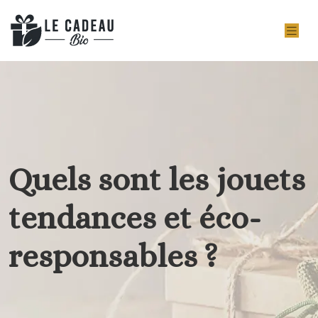
Quels sont les jouets
tendances et éco-
responsables ?