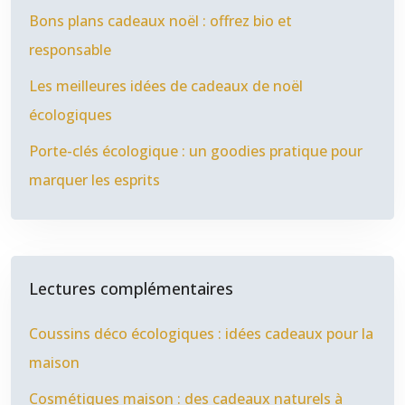
Bons plans cadeaux noël : offrez bio et
responsable
Les meilleures idées de cadeaux de noël
écologiques
Porte-clés écologique : un goodies pratique pour
marquer les esprits
Lectures complémentaires
Coussins déco écologiques : idées cadeaux pour la
maison
Cosmétiques maison : des cadeaux naturels à