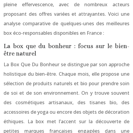
pleine effervescence, avec de nombreux acteurs
proposant des offres variées et attrayantes. Voici une
analyse comparative de quelques-unes des meilleures
box éco-responsables disponibles en France :
La box que du bonheur : focus sur le bien-
être naturel
La Box Que Du Bonheur se distingue par son approche
holistique du bien-être. Chaque mois, elle propose une
sélection de produits naturels et bio pour prendre soin
de soi et de son environnement. On y trouve souvent
des cosmétiques artisanaux, des tisanes bio, des
accessoires de yoga ou encore des objets de décoration
éthiques. La box met l’accent sur la découverte de
petites marques françaises engagées dans une