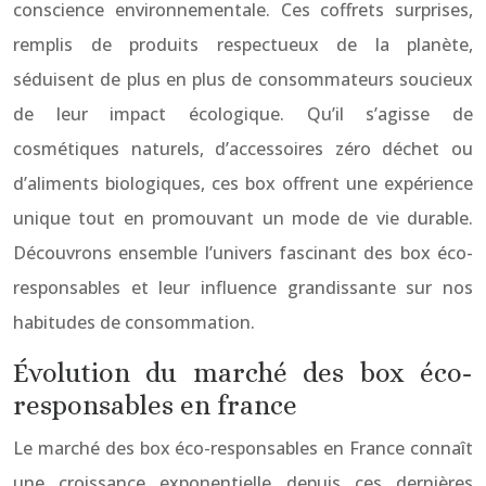
conscience environnementale. Ces coffrets surprises,
remplis de produits respectueux de la planète,
séduisent de plus en plus de consommateurs soucieux
de leur impact écologique. Qu’il s’agisse de
cosmétiques naturels, d’accessoires zéro déchet ou
d’aliments biologiques, ces box offrent une expérience
unique tout en promouvant un mode de vie durable.
Découvrons ensemble l’univers fascinant des box éco-
responsables et leur influence grandissante sur nos
habitudes de consommation.
Évolution du marché des box éco-
responsables en france
Le marché des box éco-responsables en France connaît
une croissance exponentielle depuis ces dernières