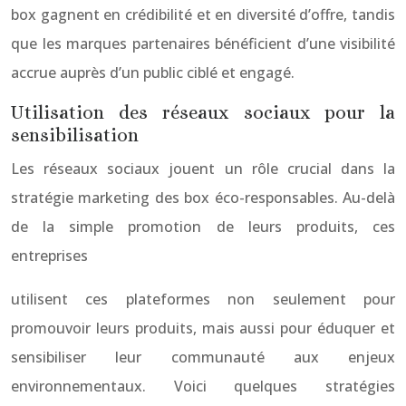
box gagnent en crédibilité et en diversité d’offre, tandis
que les marques partenaires bénéficient d’une visibilité
accrue auprès d’un public ciblé et engagé.
Utilisation des réseaux sociaux pour la
sensibilisation
Les réseaux sociaux jouent un rôle crucial dans la
stratégie marketing des box éco-responsables. Au-delà
de la simple promotion de leurs produits, ces
entreprises
utilisent ces plateformes non seulement pour
promouvoir leurs produits, mais aussi pour éduquer et
sensibiliser leur communauté aux enjeux
environnementaux. Voici quelques stratégies