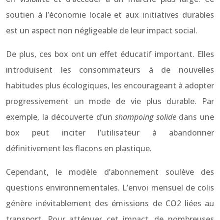
soutien à l’économie locale et aux initiatives durables
est un aspect non négligeable de leur impact social.
De plus, ces box ont un effet éducatif important. Elles
introduisent les consommateurs à de nouvelles
habitudes plus écologiques, les encourageant à adopter
progressivement un mode de vie plus durable. Par
exemple, la découverte d’un
shampoing solide
dans une
box peut inciter l’utilisateur à abandonner
définitivement les flacons en plastique.
Cependant, le modèle d’abonnement soulève des
questions environnementales. L’envoi mensuel de colis
génère inévitablement des émissions de CO2 liées au
transport. Pour atténuer cet impact, de nombreuses