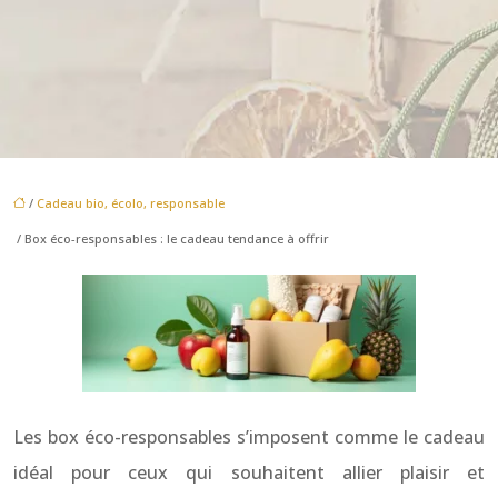
/
Cadeau bio, écolo, responsable
/ Box éco-responsables : le cadeau tendance à offrir
Les box éco-responsables s’imposent comme le cadeau
idéal pour ceux qui souhaitent allier plaisir et