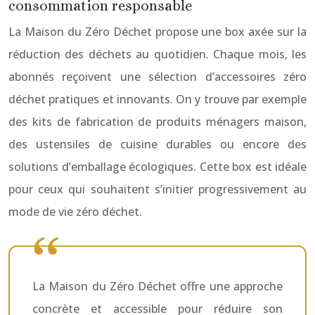
consommation responsable
La Maison du Zéro Déchet propose une box axée sur la
réduction des déchets au quotidien. Chaque mois, les
abonnés reçoivent une sélection d’accessoires zéro
déchet pratiques et innovants. On y trouve par exemple
des kits de fabrication de produits ménagers maison,
des ustensiles de cuisine durables ou encore des
solutions d’emballage écologiques. Cette box est idéale
pour ceux qui souhaitent s’initier progressivement au
mode de vie zéro déchet.
La Maison du Zéro Déchet offre une approche
concrète et accessible pour réduire son