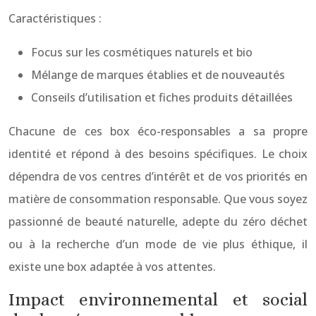
Caractéristiques :
Focus sur les cosmétiques naturels et bio
Mélange de marques établies et de nouveautés
Conseils d’utilisation et fiches produits détaillées
Chacune de ces box éco-responsables a sa propre
identité et répond à des besoins spécifiques. Le choix
dépendra de vos centres d’intérêt et de vos priorités en
matière de consommation responsable. Que vous soyez
passionné de beauté naturelle, adepte du zéro déchet
ou à la recherche d’un mode de vie plus éthique, il
existe une box adaptée à vos attentes.
Impact environnemental et social