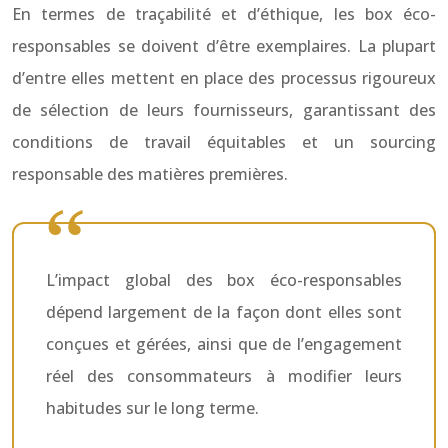
En termes de traçabilité et d’éthique, les box éco-
responsables se doivent d’être exemplaires. La plupart
d’entre elles mettent en place des processus rigoureux
de sélection de leurs fournisseurs, garantissant des
conditions de travail équitables et un sourcing
responsable des matières premières.
L’impact global des box éco-responsables
dépend largement de la façon dont elles sont
conçues et gérées, ainsi que de l’engagement
réel des consommateurs à modifier leurs
habitudes sur le long terme.