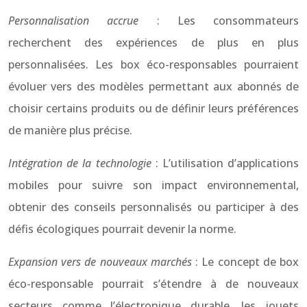
Personnalisation accrue
: Les consommateurs
recherchent des expériences de plus en plus
personnalisées. Les box éco-responsables pourraient
évoluer vers des modèles permettant aux abonnés de
choisir certains produits ou de définir leurs préférences
de manière plus précise.
Intégration de la technologie
: L’utilisation d’applications
mobiles pour suivre son impact environnemental,
obtenir des conseils personnalisés ou participer à des
défis écologiques pourrait devenir la norme.
Expansion vers de nouveaux marchés
: Le concept de box
éco-responsable pourrait s’étendre à de nouveaux
secteurs comme l’électronique durable, les jouets