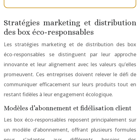
Stratégies marketing et distribution
des box éco-responsables
Les stratégies marketing et de distribution des box
éco-responsables se distinguent par leur approche
innovante et leur alignement avec les valeurs qu’elles
promeuvent. Ces entreprises doivent relever le défi de
communiquer efficacement sur leurs produits tout en
restant fidèles à leur engagement écologique.
Modèles d’abonnement et fidélisation client
Les box éco-responsables reposent principalement sur
un modèle d’abonnement, offrant plusieurs formules
pour s’adapter aux différents besoins des