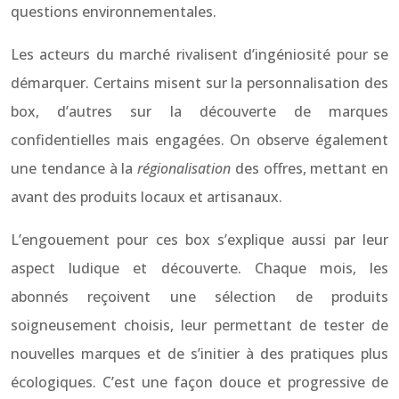
questions environnementales.
Les acteurs du marché rivalisent d’ingéniosité pour se
démarquer. Certains misent sur la personnalisation des
box, d’autres sur la découverte de marques
confidentielles mais engagées. On observe également
une tendance à la
régionalisation
des offres, mettant en
avant des produits locaux et artisanaux.
L’engouement pour ces box s’explique aussi par leur
aspect ludique et découverte. Chaque mois, les
abonnés reçoivent une sélection de produits
soigneusement choisis, leur permettant de tester de
nouvelles marques et de s’initier à des pratiques plus
écologiques. C’est une façon douce et progressive de