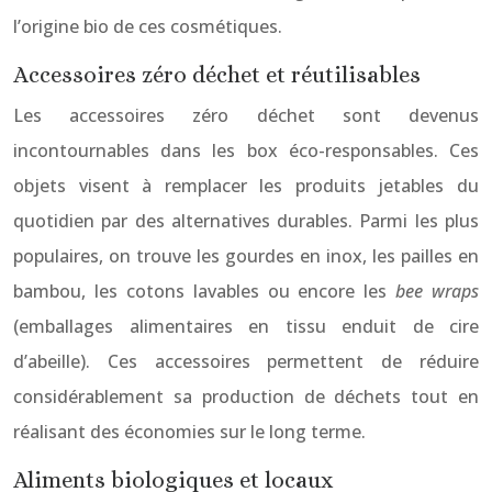
l’origine bio de ces cosmétiques.
Accessoires zéro déchet et réutilisables
Les accessoires zéro déchet sont devenus
incontournables dans les box éco-responsables. Ces
objets visent à remplacer les produits jetables du
quotidien par des alternatives durables. Parmi les plus
populaires, on trouve les gourdes en inox, les pailles en
bambou, les cotons lavables ou encore les
bee wraps
(emballages alimentaires en tissu enduit de cire
d’abeille). Ces accessoires permettent de réduire
considérablement sa production de déchets tout en
réalisant des économies sur le long terme.
Aliments biologiques et locaux