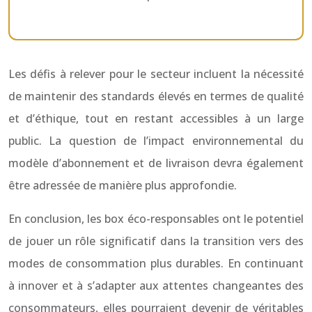
Les défis à relever pour le secteur incluent la nécessité
de maintenir des standards élevés en termes de qualité
et d’éthique, tout en restant accessibles à un large
public. La question de l’impact environnemental du
modèle d’abonnement et de livraison devra également
être adressée de manière plus approfondie.
En conclusion, les box éco-responsables ont le potentiel
de jouer un rôle significatif dans la transition vers des
modes de consommation plus durables. En continuant
à innover et à s’adapter aux attentes changeantes des
consommateurs, elles pourraient devenir de véritables