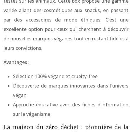
testés sur les animaux. Cette box propose une gamme
variée allant des cosmétiques aux snacks, en passant
par des accessoires de mode éthiques. C’est une
excellente option pour ceux qui cherchent à découvrir
de nouvelles marques véganes tout en restant fidèles à
leurs convictions.
Avantages :
Sélection 100% végane et cruelty-free
Découverte de marques innovantes dans l’univers
végan
Approche éducative avec des fiches d’information
sur le véganisme
La maison du zéro déchet : pionnière de la