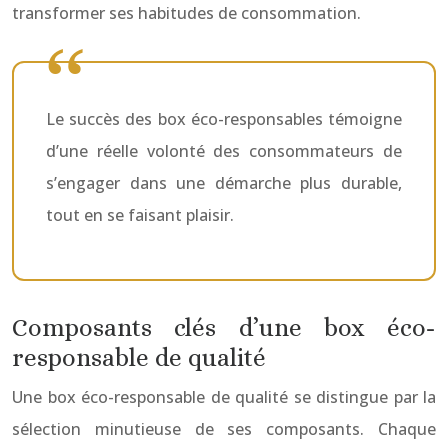
transformer ses habitudes de consommation.
Le succès des box éco-responsables témoigne
d’une réelle volonté des consommateurs de
s’engager dans une démarche plus durable,
tout en se faisant plaisir.
Composants clés d’une box éco-
responsable de qualité
Une box éco-responsable de qualité se distingue par la
sélection minutieuse de ses composants. Chaque