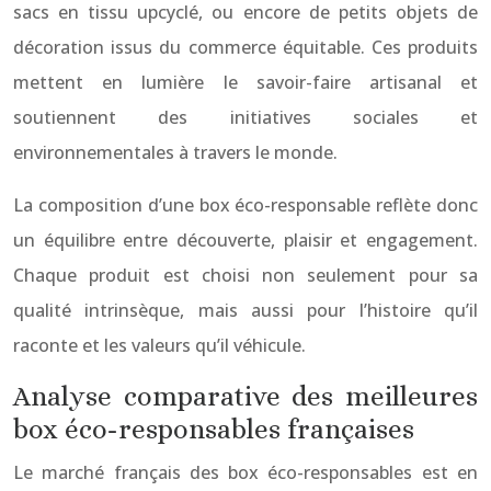
sacs en tissu upcyclé, ou encore de petits objets de
décoration issus du commerce équitable. Ces produits
mettent en lumière le savoir-faire artisanal et
soutiennent des initiatives sociales et
environnementales à travers le monde.
La composition d’une box éco-responsable reflète donc
un équilibre entre découverte, plaisir et engagement.
Chaque produit est choisi non seulement pour sa
qualité intrinsèque, mais aussi pour l’histoire qu’il
raconte et les valeurs qu’il véhicule.
Analyse comparative des meilleures
box éco-responsables françaises
Le marché français des box éco-responsables est en