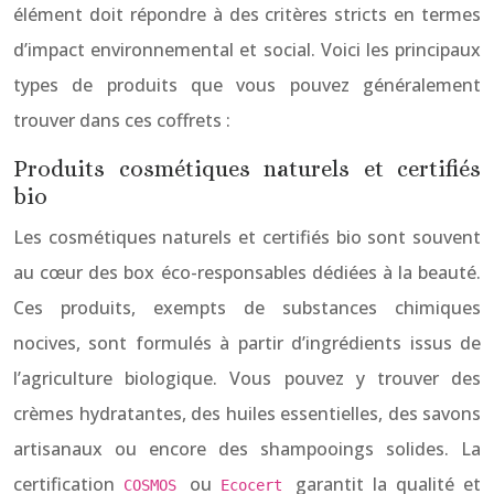
élément doit répondre à des critères stricts en termes
d’impact environnemental et social. Voici les principaux
types de produits que vous pouvez généralement
trouver dans ces coffrets :
Produits cosmétiques naturels et certifiés
bio
Les cosmétiques naturels et certifiés bio sont souvent
au cœur des box éco-responsables dédiées à la beauté.
Ces produits, exempts de substances chimiques
nocives, sont formulés à partir d’ingrédients issus de
l’agriculture biologique. Vous pouvez y trouver des
crèmes hydratantes, des huiles essentielles, des savons
artisanaux ou encore des shampooings solides. La
certification
ou
garantit la qualité et
COSMOS
Ecocert