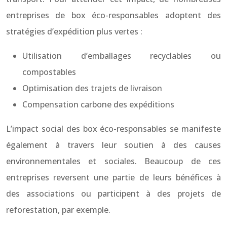
entreprises de box éco-responsables adoptent des
stratégies d’expédition plus vertes :
Utilisation d’emballages recyclables ou
compostables
Optimisation des trajets de livraison
Compensation carbone des expéditions
L’impact social des box éco-responsables se manifeste
également à travers leur soutien à des causes
environnementales et sociales. Beaucoup de ces
entreprises reversent une partie de leurs bénéfices à
des associations ou participent à des projets de
reforestation, par exemple.