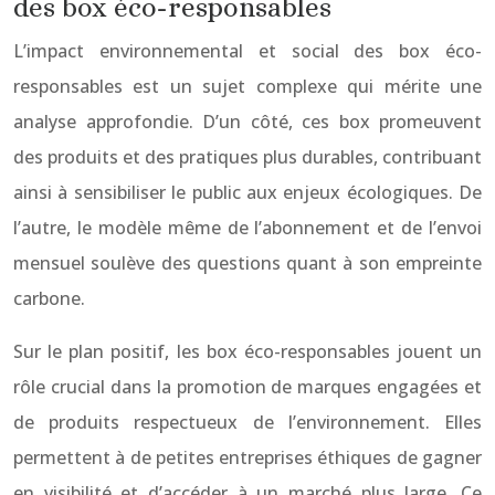
des box éco-responsables
L’impact environnemental et social des box éco-
responsables est un sujet complexe qui mérite une
analyse approfondie. D’un côté, ces box promeuvent
des produits et des pratiques plus durables, contribuant
ainsi à sensibiliser le public aux enjeux écologiques. De
l’autre, le modèle même de l’abonnement et de l’envoi
mensuel soulève des questions quant à son empreinte
carbone.
Sur le plan positif, les box éco-responsables jouent un
rôle crucial dans la promotion de marques engagées et
de produits respectueux de l’environnement. Elles
permettent à de petites entreprises éthiques de gagner
en visibilité et d’accéder à un marché plus large. Ce