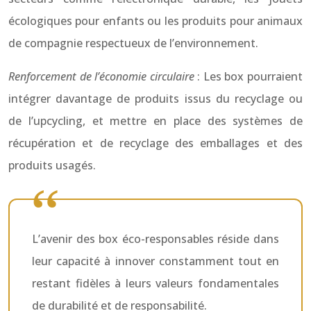
écologiques pour enfants ou les produits pour animaux
de compagnie respectueux de l’environnement.
Renforcement de l’économie circulaire
: Les box pourraient
intégrer davantage de produits issus du recyclage ou
de l’upcycling, et mettre en place des systèmes de
récupération et de recyclage des emballages et des
produits usagés.
L’avenir des box éco-responsables réside dans
leur capacité à innover constamment tout en
restant fidèles à leurs valeurs fondamentales
de durabilité et de responsabilité.