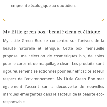
empreinte écologique au quotidien.
My little green box : beauté clean et éthique
My Little Green Box se concentre sur l’univers de la
beauté naturelle et éthique. Cette box mensuelle
propose une sélection de cosmétiques bio, de soins
pour le corps et de maquillage clean. Les produits sont
rigoureusement sélectionnés pour leur efficacité et leur
respect de l’environnement. My Little Green Box met
également l’accent sur la découverte de nouvelles
marques émergentes dans le secteur de la beauté éco-
responsable.