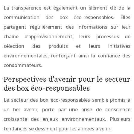
La transparence est également un élément clé de la
communication des box éco-responsables. Elles
partagent régulièrement des informations sur leur
chaîne d’approvisionnement, leurs processus de
sélection des produits et leurs initiatives
environnementales, renforçant ainsi la confiance des
consommateurs.
Perspectives d’avenir pour le secteur
des box éco-responsables
Le secteur des box éco-responsables semble promis à
un bel avenir, porté par une prise de conscience
croissante des enjeux environnementaux. Plusieurs
tendances se dessinent pour les années à venir :