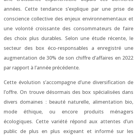
années. Cette tendance s’explique par une prise de
conscience collective des enjeux environnementaux et
une volonté croissante des consommateurs de faire
des choix plus durables. Selon une étude récente, le
secteur des box éco-responsables a enregistré une
augmentation de 30% de son chiffre d’affaires en 2022
par rapport à l’année précédente.
Cette évolution s’accompagne d’une diversification de
l’offre. On trouve désormais des box spécialisées dans
divers domaines : beauté naturelle, alimentation bio,
mode éthique, ou encore produits ménagers
écologiques. Cette variété répond aux attentes d’un
public de plus en plus exigeant et informé sur les