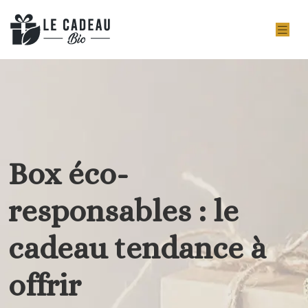
Box éco-
responsables : le
cadeau tendance à
offrir