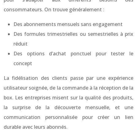
consommateurs. On trouve généralement :
Des abonnements mensuels sans engagement
Des formules trimestrielles ou semestrielles à prix
réduit
Des options d’achat ponctuel pour tester le
concept
La fidélisation des clients passe par une expérience
utilisateur soignée, de la commande à la réception de la
box. Les entreprises misent sur la qualité des produits,
la surprise de la découverte mensuelle, et une
communication personnalisée pour créer un lien
durable avec leurs abonnés.