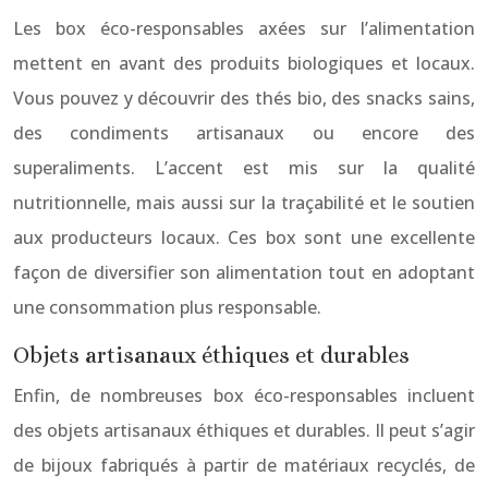
Les box éco-responsables axées sur l’alimentation
mettent en avant des produits biologiques et locaux.
Vous pouvez y découvrir des thés bio, des snacks sains,
des condiments artisanaux ou encore des
superaliments. L’accent est mis sur la qualité
nutritionnelle, mais aussi sur la traçabilité et le soutien
aux producteurs locaux. Ces box sont une excellente
façon de diversifier son alimentation tout en adoptant
une consommation plus responsable.
Objets artisanaux éthiques et durables
Enfin, de nombreuses box éco-responsables incluent
des objets artisanaux éthiques et durables. Il peut s’agir
de bijoux fabriqués à partir de matériaux recyclés, de