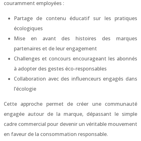
couramment employées :
Partage de contenu éducatif sur les pratiques
écologiques
Mise en avant des histoires des marques
partenaires et de leur engagement
Challenges et concours encourageant les abonnés
à adopter des gestes éco-responsables
Collaboration avec des influenceurs engagés dans
l’écologie
Cette approche permet de créer une communauté
engagée autour de la marque, dépassant le simple
cadre commercial pour devenir un véritable mouvement
en faveur de la consommation responsable.