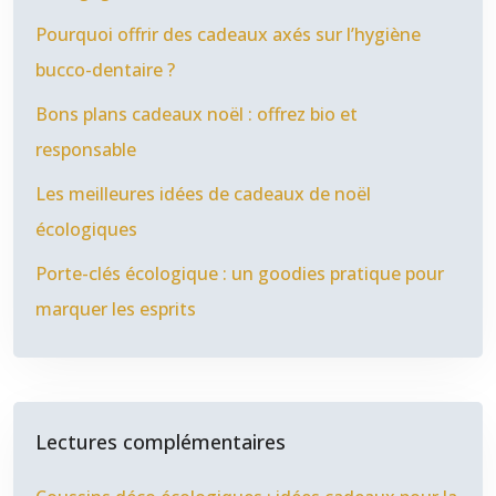
Pourquoi offrir des cadeaux axés sur l’hygiène
bucco-dentaire ?
Bons plans cadeaux noël : offrez bio et
responsable
Les meilleures idées de cadeaux de noël
écologiques
Porte-clés écologique : un goodies pratique pour
marquer les esprits
Lectures complémentaires