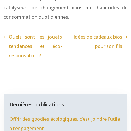
catalyseurs de changement dans nos habitudes de
consommation quotidiennes.
Quels sont les jouets
Idées de cadeaux bios
tendances et éco-
pour son fils
responsables ?
Dernières publications
Offrir des goodies écologiques, c’est joindre l’utile
à l’engagement