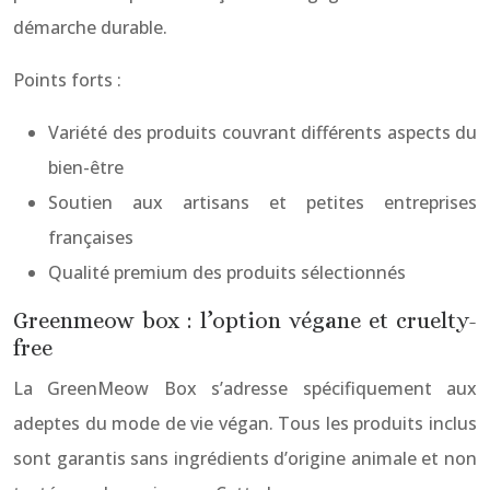
démarche durable.
Points forts :
Variété des produits couvrant différents aspects du
bien-être
Soutien aux artisans et petites entreprises
françaises
Qualité premium des produits sélectionnés
Greenmeow box : l’option végane et cruelty-
free
La GreenMeow Box s’adresse spécifiquement aux
adeptes du mode de vie végan. Tous les produits inclus
sont garantis sans ingrédients d’origine animale et non