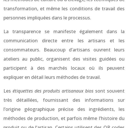
transformation, et même les conditions de travail des
personnes impliquées dans le processus.
La transparence se manifeste également dans la
communication directe entre les artisans et les
consommateurs. Beaucoup d’artisans ouvrent leurs
ateliers au public, organisent des visites guidées ou
participent à des marchés locaux où ils peuvent
expliquer en détail leurs méthodes de travail.
Les
étiquettes des produits artisanaux bios
sont souvent
très détaillées, fournissant des informations sur
l’origine géographique précise des ingrédients, les
méthodes de production, et parfois même l’histoire du
produit ou de l’artisan. Certains utilisent des QR codes