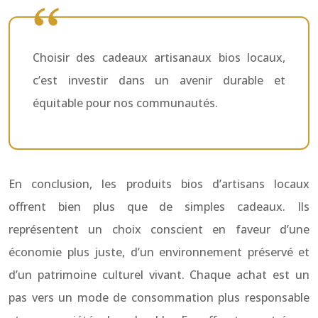
Choisir des cadeaux artisanaux bios locaux,
c’est investir dans un avenir durable et
équitable pour nos communautés.
En conclusion, les produits bios d’artisans locaux
offrent bien plus que de simples cadeaux. Ils
représentent un choix conscient en faveur d’une
économie plus juste, d’un environnement préservé et
d’un patrimoine culturel vivant. Chaque achat est un
pas vers un mode de consommation plus responsable