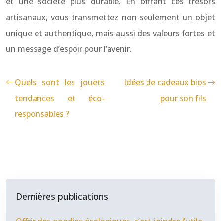
et une société plus durable. En offrant ces trésors
artisanaux, vous transmettez non seulement un objet
unique et authentique, mais aussi des valeurs fortes et
un message d’espoir pour l’avenir.
Quels sont les jouets
Idées de cadeaux bios
tendances et éco-
pour son fils
responsables ?
Dernières publications