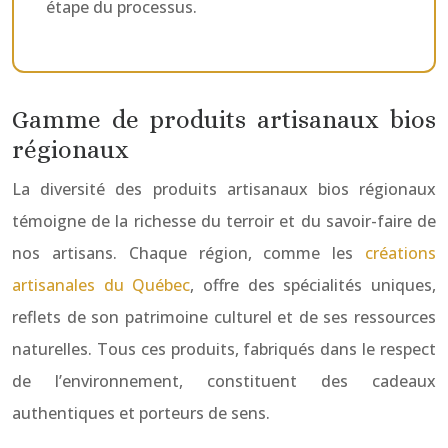
étape du processus.
Gamme de produits artisanaux bios
régionaux
La diversité des produits artisanaux bios régionaux
témoigne de la richesse du terroir et du savoir-faire de
nos artisans. Chaque région, comme les
créations
artisanales du Québec
, offre des spécialités uniques,
reflets de son patrimoine culturel et de ses ressources
naturelles. Tous ces produits, fabriqués dans le respect
de l’environnement, constituent des cadeaux
authentiques et porteurs de sens.