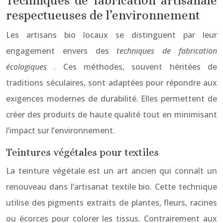
Techniques de fabrication artisanale
respectueuses de l’environnement
Les artisans bio locaux se distinguent par leur
engagement envers des
techniques de fabrication
écologiques
. Ces méthodes, souvent héritées de
traditions séculaires, sont adaptées pour répondre aux
exigences modernes de durabilité. Elles permettent de
créer des produits de haute qualité tout en minimisant
l’impact sur l’environnement.
Teintures végétales pour textiles
La teinture végétale est un art ancien qui connaît un
renouveau dans l’artisanat textile bio. Cette technique
utilise des pigments extraits de plantes, fleurs, racines
ou écorces pour colorer les tissus. Contrairement aux