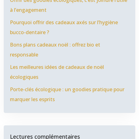
Offrir des goodies écologiques, c’est joindre l’utile
à l’engagement
Pourquoi offrir des cadeaux axés sur l’hygiène
bucco-dentaire ?
Bons plans cadeaux noël : offrez bio et
responsable
Les meilleures idées de cadeaux de noël
écologiques
Porte-clés écologique : un goodies pratique pour
marquer les esprits
Lectures complémentaires