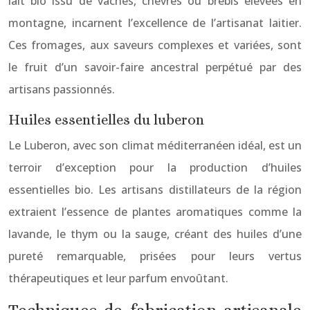
lait bio issu de vaches, chèvres ou brebis élevées en
montagne, incarnent l’excellence de l’artisanat laitier.
Ces fromages, aux saveurs complexes et variées, sont
le fruit d’un savoir-faire ancestral perpétué par des
artisans passionnés.
Huiles essentielles du luberon
Le Luberon, avec son climat méditerranéen idéal, est un
terroir d’exception pour la production d’huiles
essentielles bio. Les artisans distillateurs de la région
extraient l’essence de plantes aromatiques comme la
lavande, le thym ou la sauge, créant des huiles d’une
pureté remarquable, prisées pour leurs vertus
thérapeutiques et leur parfum envoûtant.