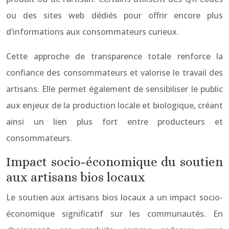
ou des sites web dédiés pour offrir encore plus
d’informations aux consommateurs curieux.
Cette approche de transparence totale renforce la
confiance des consommateurs et valorise le travail des
artisans. Elle permet également de sensibiliser le public
aux enjeux de la production locale et biologique, créant
ainsi un lien plus fort entre producteurs et
consommateurs.
Impact socio-économique du soutien
aux artisans bios locaux
Le soutien aux artisans bios locaux a un impact socio-
économique significatif sur les communautés. En