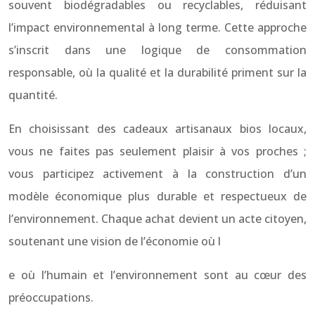
souvent biodégradables ou recyclables, réduisant
l’impact environnemental à long terme. Cette approche
s’inscrit dans une logique de consommation
responsable, où la qualité et la durabilité priment sur la
quantité.
En choisissant des cadeaux artisanaux bios locaux,
vous ne faites pas seulement plaisir à vos proches ;
vous participez activement à la construction d’un
modèle économique plus durable et respectueux de
l’environnement. Chaque achat devient un acte citoyen,
soutenant une vision de l’économie où l
e où l’humain et l’environnement sont au cœur des
préoccupations.