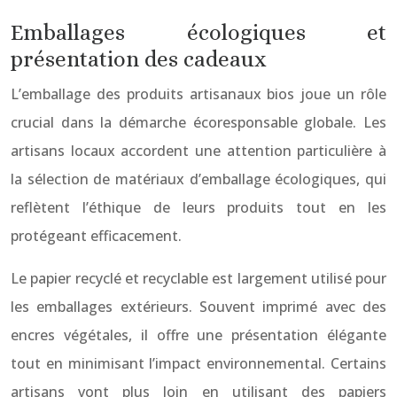
Emballages écologiques et
présentation des cadeaux
L’emballage des produits artisanaux bios joue un rôle
crucial dans la démarche écoresponsable globale. Les
artisans locaux accordent une attention particulière à
la sélection de matériaux d’emballage écologiques, qui
reflètent l’éthique de leurs produits tout en les
protégeant efficacement.
Le papier recyclé et recyclable est largement utilisé pour
les emballages extérieurs. Souvent imprimé avec des
encres végétales, il offre une présentation élégante
tout en minimisant l’impact environnemental. Certains
artisans vont plus loin en utilisant des papiers