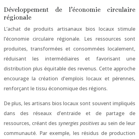
Développement de l’économie circulaire
régionale
L’achat de produits artisanaux bios locaux stimule
l’économie circulaire régionale. Les ressources sont
produites, transformées et consommées localement,
réduisant les intermédiaires et favorisant une
distribution plus équitable des revenus. Cette approche
encourage la création d’emplois locaux et pérennes,
renforçant le tissu économique des régions.
De plus, les artisans bios locaux sont souvent impliqués
dans des réseaux d’entraide et de partage de
ressources, créant des
synergies positives
au sein de leur
communauté. Par exemple, les résidus de production