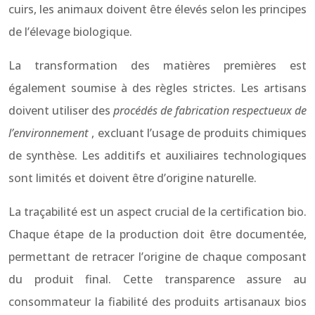
cuirs, les animaux doivent être élevés selon les principes
de l’élevage biologique.
La transformation des matières premières est
également soumise à des règles strictes. Les artisans
doivent utiliser des
procédés de fabrication respectueux de
l’environnement
, excluant l’usage de produits chimiques
de synthèse. Les additifs et auxiliaires technologiques
sont limités et doivent être d’origine naturelle.
La traçabilité est un aspect crucial de la certification bio.
Chaque étape de la production doit être documentée,
permettant de retracer l’origine de chaque composant
du produit final. Cette transparence assure au
consommateur la fiabilité des produits artisanaux bios