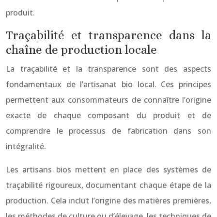
produit.
Traçabilité et transparence dans la
chaîne de production locale
La traçabilité et la transparence sont des aspects
fondamentaux de l’artisanat bio local. Ces principes
permettent aux consommateurs de connaître l’origine
exacte de chaque composant du produit et de
comprendre le processus de fabrication dans son
intégralité.
Les artisans bios mettent en place des systèmes de
traçabilité rigoureux, documentant chaque étape de la
production. Cela inclut l’origine des matières premières,
les méthodes de culture ou d’élevage, les techniques de