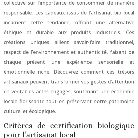
collective sur l’importance de consommer de manière
responsable. Les cadeaux issus de l’artisanat bio local
incarnent cette tendance, offrant une alternative
éthique et durable aux produits industriels. Ces
créations uniques allient savoir-faire traditionnel,
respect de l’environnement et authenticité, faisant de
chaque présent une expérience sensorielle et
émotionnelle riche. Découvrez comment ces trésors
artisanaux peuvent transformer vos gestes d’attention
en véritables actes engagés, soutenant une économie
locale florissante tout en préservant notre patrimoine
culturel et écologique.
Critères de certification biologique
pour l’artisanat local