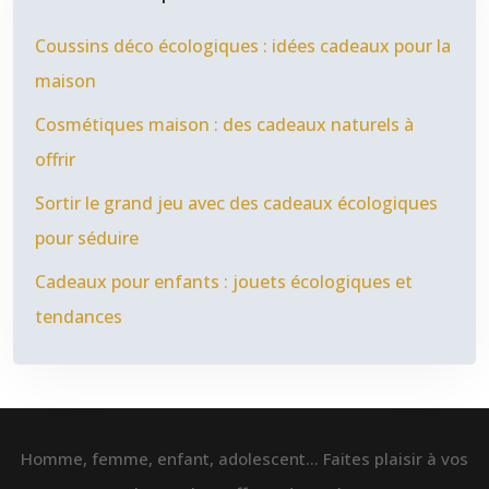
Coussins déco écologiques : idées cadeaux pour la
maison
Cosmétiques maison : des cadeaux naturels à
offrir
Sortir le grand jeu avec des cadeaux écologiques
pour séduire
Cadeaux pour enfants : jouets écologiques et
tendances
Homme, femme, enfant, adolescent… Faites plaisir à vos