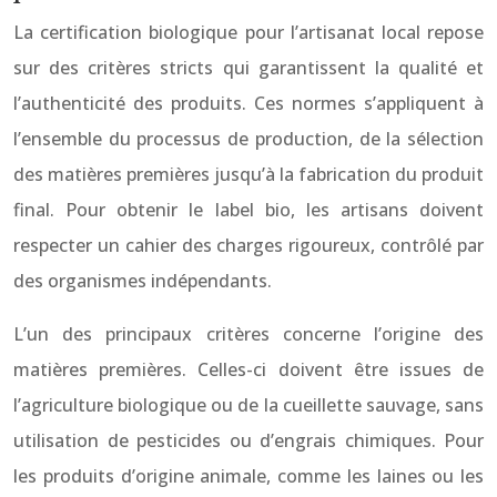
La certification biologique pour l’artisanat local repose
sur des critères stricts qui garantissent la qualité et
l’authenticité des produits. Ces normes s’appliquent à
l’ensemble du processus de production, de la sélection
des matières premières jusqu’à la fabrication du produit
final. Pour obtenir le label bio, les artisans doivent
respecter un cahier des charges rigoureux, contrôlé par
des organismes indépendants.
L’un des principaux critères concerne l’origine des
matières premières. Celles-ci doivent être issues de
l’agriculture biologique ou de la cueillette sauvage, sans
utilisation de pesticides ou d’engrais chimiques. Pour
les produits d’origine animale, comme les laines ou les