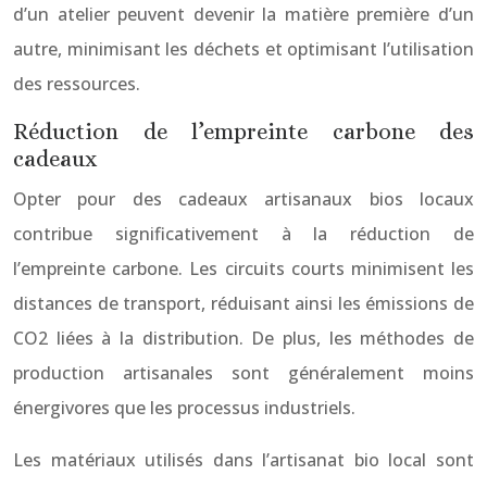
d’un atelier peuvent devenir la matière première d’un
autre, minimisant les déchets et optimisant l’utilisation
des ressources.
Réduction de l’empreinte carbone des
cadeaux
Opter pour des cadeaux artisanaux bios locaux
contribue significativement à la réduction de
l’empreinte carbone. Les circuits courts minimisent les
distances de transport, réduisant ainsi les émissions de
CO2 liées à la distribution. De plus, les méthodes de
production artisanales sont généralement moins
énergivores que les processus industriels.
Les matériaux utilisés dans l’artisanat bio local sont