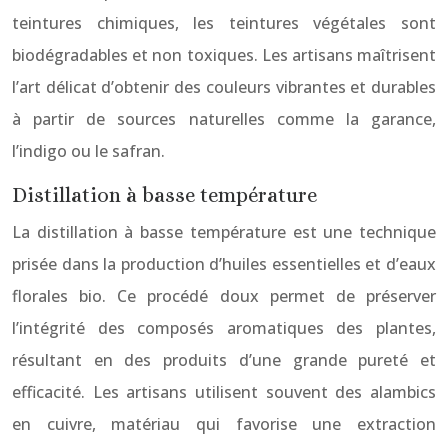
teintures chimiques, les teintures végétales sont
biodégradables et non toxiques. Les artisans maîtrisent
l’art délicat d’obtenir des couleurs vibrantes et durables
à partir de sources naturelles comme la garance,
l’indigo ou le safran.
Distillation à basse température
La distillation à basse température est une technique
prisée dans la production d’huiles essentielles et d’eaux
florales bio. Ce procédé doux permet de préserver
l’intégrité des composés aromatiques des plantes,
résultant en des produits d’une grande pureté et
efficacité. Les artisans utilisent souvent des alambics
en cuivre, matériau qui favorise une extraction