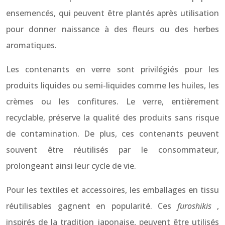
ensemencés, qui peuvent être plantés après utilisation
pour donner naissance à des fleurs ou des herbes
aromatiques.
Les contenants en verre sont privilégiés pour les
produits liquides ou semi-liquides comme les huiles, les
crèmes ou les confitures. Le verre, entièrement
recyclable, préserve la qualité des produits sans risque
de contamination. De plus, ces contenants peuvent
souvent être réutilisés par le consommateur,
prolongeant ainsi leur cycle de vie.
Pour les textiles et accessoires, les emballages en tissu
réutilisables gagnent en popularité. Ces
furoshikis
,
inspirés de la tradition japonaise, peuvent être utilisés