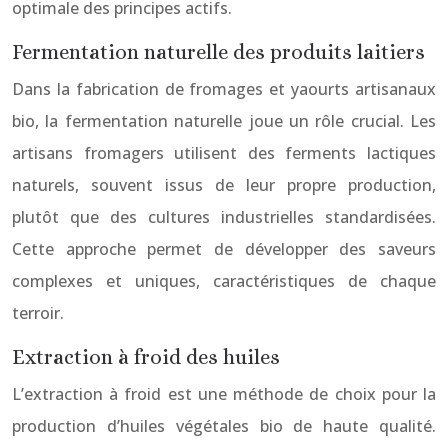
optimale des principes actifs.
Fermentation naturelle des produits laitiers
Dans la fabrication de fromages et yaourts artisanaux
bio, la fermentation naturelle joue un rôle crucial. Les
artisans fromagers utilisent des ferments lactiques
naturels, souvent issus de leur propre production,
plutôt que des cultures industrielles standardisées.
Cette approche permet de développer des saveurs
complexes et uniques, caractéristiques de chaque
terroir.
Extraction à froid des huiles
L’extraction à froid est une méthode de choix pour la
production d’huiles végétales bio de haute qualité.