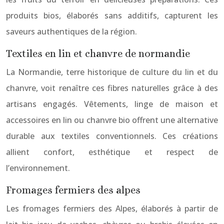
produits bios, élaborés sans additifs, capturent les
saveurs authentiques de la région.
Textiles en lin et chanvre de normandie
La Normandie, terre historique de culture du lin et du
chanvre, voit renaître ces fibres naturelles grâce à des
artisans engagés. Vêtements, linge de maison et
accessoires en lin ou chanvre bio offrent une alternative
durable aux textiles conventionnels. Ces créations
allient confort, esthétique et respect de
l’environnement.
Fromages fermiers des alpes
Les fromages fermiers des Alpes, élaborés à partir de