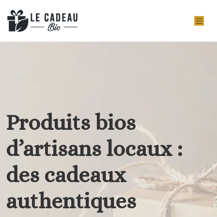
Produits bios
d’artisans locaux :
des cadeaux
authentiques