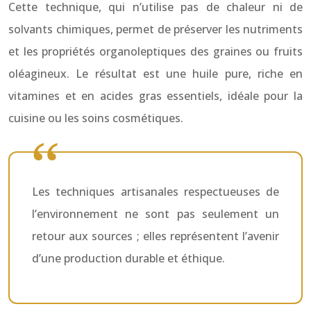
Cette technique, qui n’utilise pas de chaleur ni de
solvants chimiques, permet de préserver les nutriments
et les propriétés organoleptiques des graines ou fruits
oléagineux. Le résultat est une huile pure, riche en
vitamines et en acides gras essentiels, idéale pour la
cuisine ou les soins cosmétiques.
Les techniques artisanales respectueuses de
l’environnement ne sont pas seulement un
retour aux sources ; elles représentent l’avenir
d’une production durable et éthique.