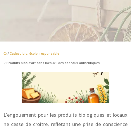
/
Cadeau bio, écolo, responsable
/ Produits bios d’artisans locaux : des cadeaux authentiques
L’engouement pour les produits biologiques et locaux
ne cesse de croître, reflétant une prise de conscience