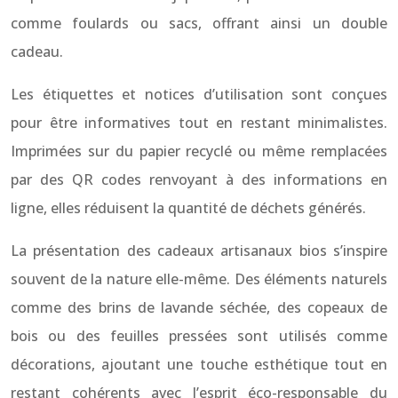
comme foulards ou sacs, offrant ainsi un double
cadeau.
Les étiquettes et notices d’utilisation sont conçues
pour être informatives tout en restant minimalistes.
Imprimées sur du papier recyclé ou même remplacées
par des QR codes renvoyant à des informations en
ligne, elles réduisent la quantité de déchets générés.
La présentation des cadeaux artisanaux bios s’inspire
souvent de la nature elle-même. Des éléments naturels
comme des brins de lavande séchée, des copeaux de
bois ou des feuilles pressées sont utilisés comme
décorations, ajoutant une touche esthétique tout en
restant cohérents avec l’esprit éco-responsable du