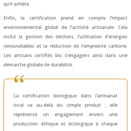
qu’il achète.
Enfin, la certification prend en compte l’impact
environnemental global de l’activité artisanale. Cela
inclut la gestion des déchets, l’utilisation d’énergies
renouvelables et la réduction de l’empreinte carbone.
Les artisans certifiés bio s’engagent ainsi dans une
démarche globale de durabilité.
La certification biologique dans l’artisanat
local va au-delà du simple produit ; elle
représente un engagement envers une
production éthique et écologique à chaque