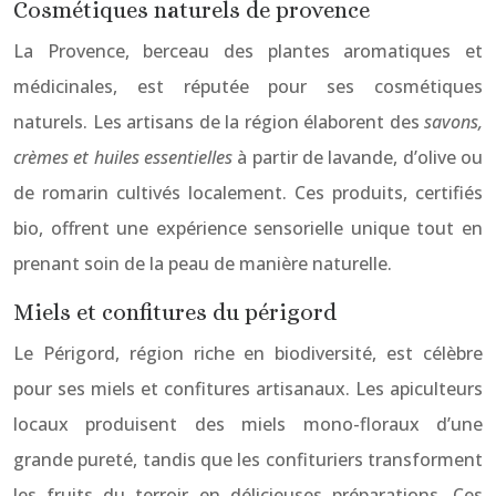
Cosmétiques naturels de provence
La Provence, berceau des plantes aromatiques et
médicinales, est réputée pour ses cosmétiques
naturels. Les artisans de la région élaborent des
savons,
crèmes et huiles essentielles
à partir de lavande, d’olive ou
de romarin cultivés localement. Ces produits, certifiés
bio, offrent une expérience sensorielle unique tout en
prenant soin de la peau de manière naturelle.
Miels et confitures du périgord
Le Périgord, région riche en biodiversité, est célèbre
pour ses miels et confitures artisanaux. Les apiculteurs
locaux produisent des miels mono-floraux d’une
grande pureté, tandis que les confituriers transforment
les fruits du terroir en délicieuses préparations. Ces