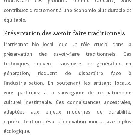
choisissant ces produits comme cadeaux, vous
contribuez directement à une économie plus durable et
équitable.
Préservation des savoir-faire traditionnels
L’artisanat bio local joue un rôle crucial dans la
préservation des savoir-faire traditionnels. Ces
techniques, souvent transmises de génération en
génération, risquent de disparaître face à
l’industrialisation. En soutenant les artisans locaux,
vous participez à la sauvegarde de ce patrimoine
culturel inestimable. Ces connaissances ancestrales,
adaptées aux enjeux modernes de durabilité,
représentent un trésor d’innovation pour un avenir plus
écologique.